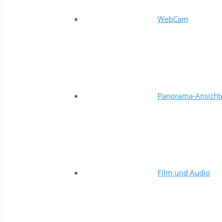
WebCam
Panorama-Ansicht
Film und Audio