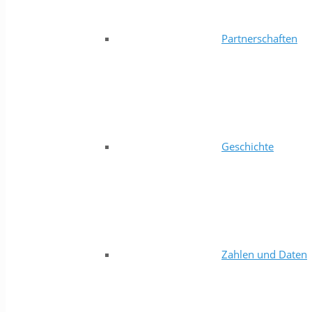
Partnerschaften
Geschichte
Zahlen und Daten