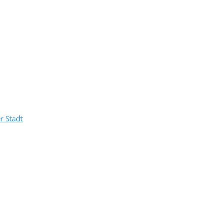
r Stadt