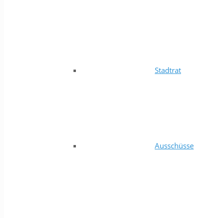
Stadtrat
Ausschüsse