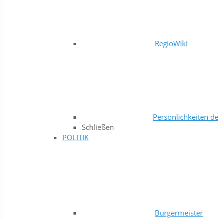
RegioWiki
Persönlichkeiten de
Schließen
POLITIK
Bürgermeister