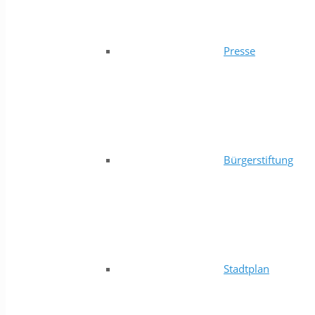
Presse
Bürgerstiftung
Stadtplan