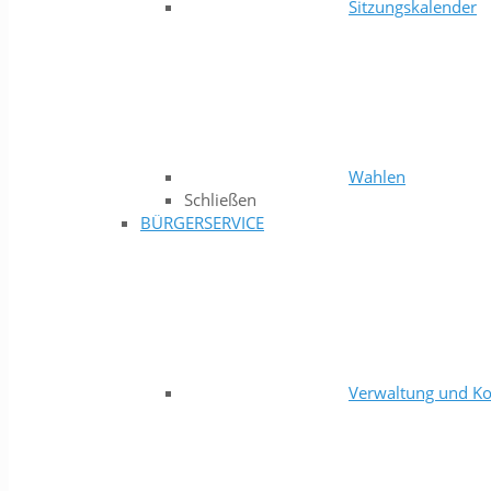
Sitzungskalender
Wahlen
Schließen
BÜRGERSERVICE
Verwaltung und Ko