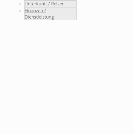
Unterkunft / Reisen
Finanzen /
Dienstleistung