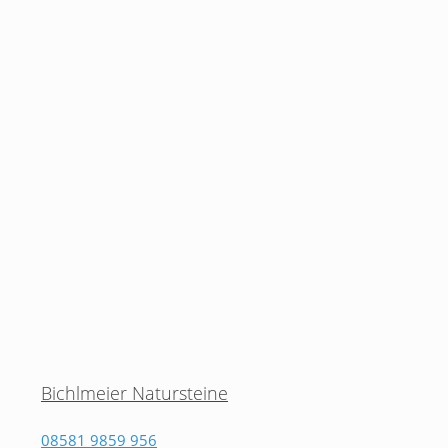
Bichlmeier Natursteine
08581 9859 956