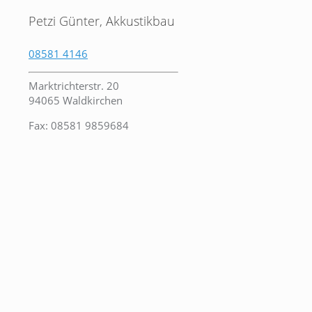
Petzi Günter, Akkustikbau
08581 4146
Marktrichterstr. 20
94065 Waldkirchen
Fax: 08581 9859684