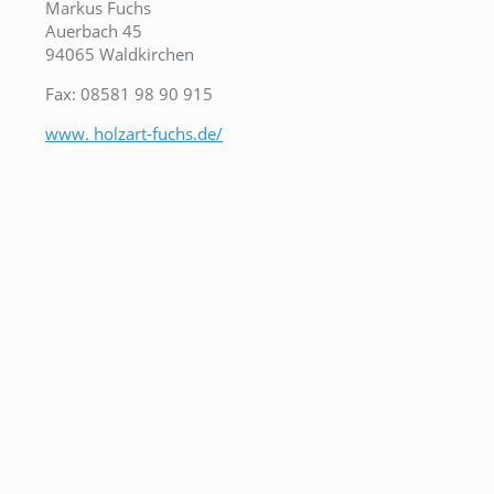
Markus Fuchs
Auerbach 45
94065 Waldkirchen
Fax: 08581 98 90 915
www. holzart-fuchs.de/