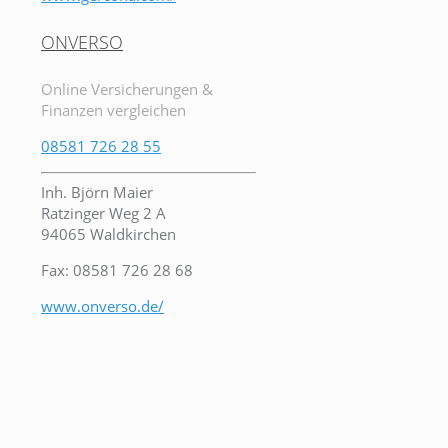
ONVERSO
Online Versicherungen &
Finanzen vergleichen
08581 726 28 55
Inh. Björn Maier
Ratzinger Weg 2 A
94065 Waldkirchen
Fax: 08581 726 28 68
www.onverso.de/