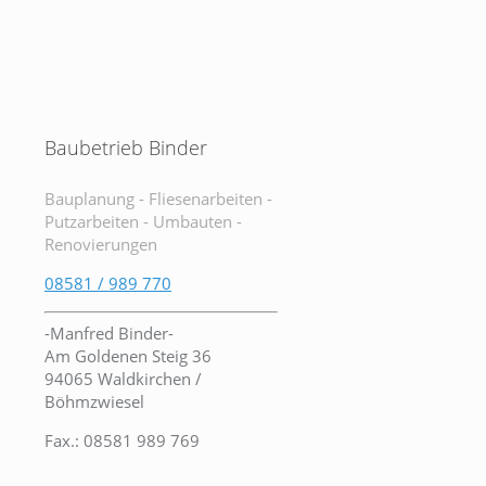
Baubetrieb Binder
Bauplanung - Fliesenarbeiten -
Putzarbeiten - Umbauten -
Renovierungen
08581 / 989 770
-Manfred Binder-
Am Goldenen Steig 36
94065 Waldkirchen /
Böhmzwiesel
Fax.: 08581 989 769