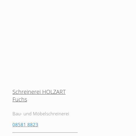
Schreinerei HOLZART
Fuchs
Bau- und Möbelschreinerei
08581 8823