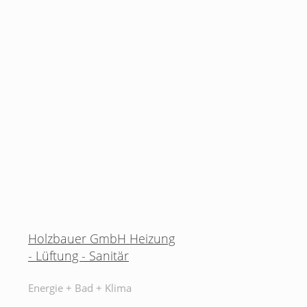
Holzbauer GmbH Heizung
- Lüftung - Sanitär
Energie + Bad + Klima