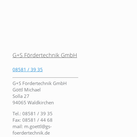
G+S Fördertechnik GmbH
08581 / 39 35
G+S Fördertechnik GmbH
Göttl Michael
Solla 27
94065 Waldkirchen
Tel.: 08581 / 39 35
Fax: 08581 / 44 68
mail: m.goettl@gs-
foerdertechnik.de