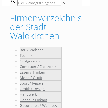
✕
Firmenverzeichnis
der Stadt
Waldkirchen
Bau / Wohnen
Technik
Gastgewerbe
Computer / Elektronik
Essen / Trinken
Mode / Outfit
Sport / Reisen
Grafik / Design
Handwerk
Handel / Einkauf
Gesundheit / Wellness