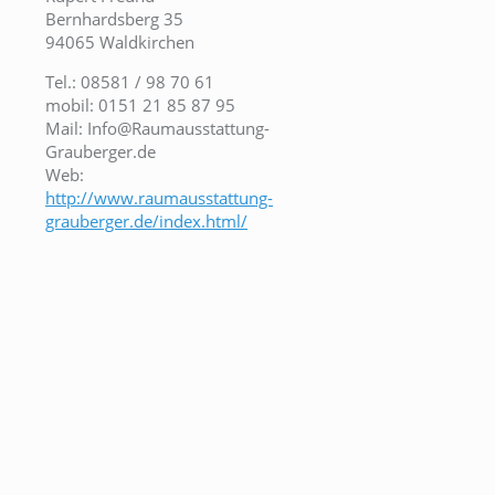
Bernhardsberg 35
94065 Waldkirchen
Tel.: 08581 / 98 70 61
mobil: 0151 21 85 87 95
Mail: Info@Raumausstattung-
Grauberger.de
Web:
http://www.raumausstattung-
grauberger.de/index.html/