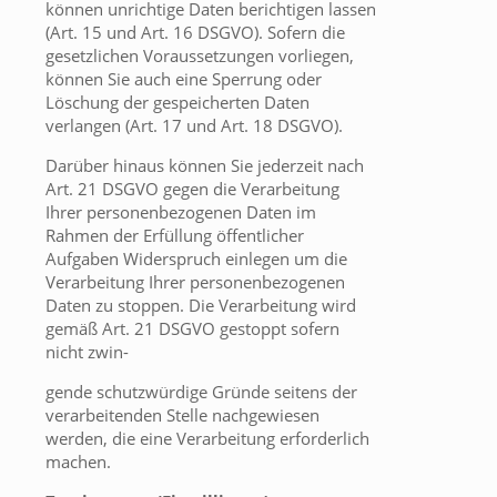
können unrichtige Daten berichtigen lassen
(Art. 15 und Art. 16 DSGVO). Sofern die
gesetzlichen Voraussetzungen vorliegen,
können Sie auch eine Sperrung oder
Löschung der gespeicherten Daten
verlangen (Art. 17 und Art. 18 DSGVO).
Darüber hinaus können Sie jederzeit nach
Art. 21 DSGVO gegen die Verarbeitung
Ihrer personenbezogenen Daten im
Rahmen der Erfüllung öffentlicher
Aufgaben Widerspruch einlegen um die
Verarbeitung Ihrer personenbezogenen
Daten zu stoppen. Die Verarbeitung wird
gemäß Art. 21 DSGVO gestoppt sofern
nicht zwin-
gende schutzwürdige Gründe seitens der
verarbeitenden Stelle nachgewiesen
werden, die eine Verarbeitung erforderlich
machen.