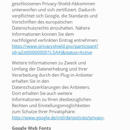
geschlossenen Privacy-Shield-Abkommen
unterworfen und sich zertifiziert. Dadurch
verpflichtet sich Google, die Standards und
Vorschriften des europäischen
Datenschutzrechts einzuhalten. Nähere
Informationen können Sie dem
nachfolgend verlinkten Eintrag entnehmen:
https://www.privacyshield.gov/participant?
id=a2zt000000001L5AAI&status=Active
Weitere Informationen zu Zweck und
Umfang der Datenerhebung und ihrer
Verarbeitung durch den Plug-in-Anbieter
erhalten Sie in den
Datenschutzerklärungen des Anbieters.
Dort erhalten Sie auch weitere
Informationen zu Ihren diesbezüglichen
Rechten und Einstellungsmöglichkeiten
zum Schutze Ihrer Privatsphäre:
http://www.google.de/intl/de/policies/privacy
.
Google Web Fonts