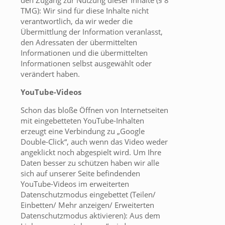
den Zugang zur Nutzung dieser Inhalte (§ 8
TMG): Wir sind für diese Inhalte nicht
verantwortlich, da wir weder die
Übermittlung der Information veranlasst,
den Adressaten der übermittelten
Informationen und die übermittelten
Informationen selbst ausgewählt oder
verändert haben.
YouTube-Videos
Schon das bloße Öffnen von Internetseiten
mit eingebetteten YouTube-Inhalten
erzeugt eine Verbindung zu „Google
Double-Click“, auch wenn das Video weder
angeklickt noch abgespielt wird. Um Ihre
Daten besser zu schützen haben wir alle
sich auf unserer Seite befindenden
YouTube-Videos im erweiterten
Datenschutzmodus eingebettet (Teilen/
Einbetten/ Mehr anzeigen/ Erweiterten
Datenschutzmodus aktivieren): Aus dem