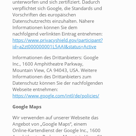
unterworfen und sich zertifiziert. Dadurch
verpflichtet sich Google, die Standards und
Vorschriften des europäischen
Datenschutzrechts einzuhalten. Nähere
Informationen können Sie dem
nachfolgend verlinkten Eintrag entnehmen:
https://www.privacyshield.gov/participant?
id=a2zt000000001L5AAI&status=Active
Informationen des Drittanbieters: Google
Inc., 1600 Amphitheatre Parkway,
Mountain View, CA 94043, USA. Weitere
Informationen des Drittanbieters zum
Datenschutz können Sie der nachfolgenden
Webseite entnehmen:
https://www.google.com/intl/de/policies/
Google Maps
Wir verwenden auf unserer Webseite das
Angebot von „Google Maps“, einem
Online-Kartendienst der Google Inc., 1600