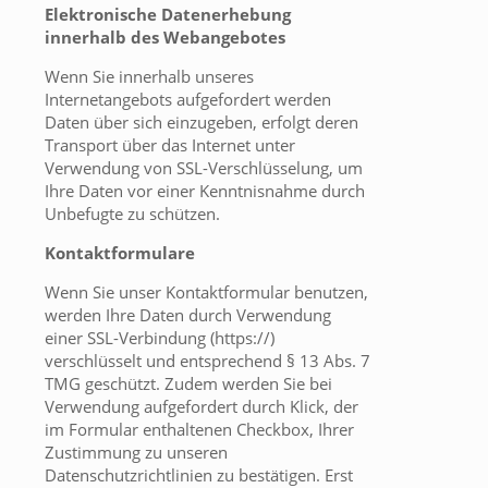
Elektronische Datenerhebung
innerhalb des Webangebotes
Wenn Sie innerhalb unseres
Internetangebots aufgefordert werden
Daten über sich einzugeben, erfolgt deren
Transport über das Internet unter
Verwendung von SSL-Verschlüsselung, um
Ihre Daten vor einer Kenntnisnahme durch
Unbefugte zu schützen.
Kontaktformulare
Wenn Sie unser Kontaktformular benutzen,
werden Ihre Daten durch Verwendung
einer SSL-Verbindung (https://)
verschlüsselt und entsprechend § 13 Abs. 7
TMG geschützt. Zudem werden Sie bei
Verwendung aufgefordert durch Klick, der
im Formular enthaltenen Checkbox, Ihrer
Zustimmung zu unseren
Datenschutzrichtlinien zu bestätigen. Erst