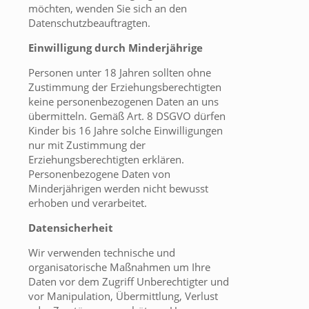
möchten, wenden Sie sich an den
Datenschutzbeauftragten.
Einwilligung durch Minderjährige
Personen unter 18 Jahren sollten ohne
Zustimmung der Erziehungsberechtigten
keine personenbezogenen Daten an uns
übermitteln. Gemäß Art. 8 DSGVO dürfen
Kinder bis 16 Jahre solche Einwilligungen
nur mit Zustimmung der
Erziehungsberechtigten erklären.
Personenbezogene Daten von
Minderjährigen werden nicht bewusst
erhoben und verarbeitet.
Datensicherheit
Wir verwenden technische und
organisatorische Maßnahmen um Ihre
Daten vor dem Zugriff Unberechtigter und
vor Manipulation, Übermittlung, Verlust