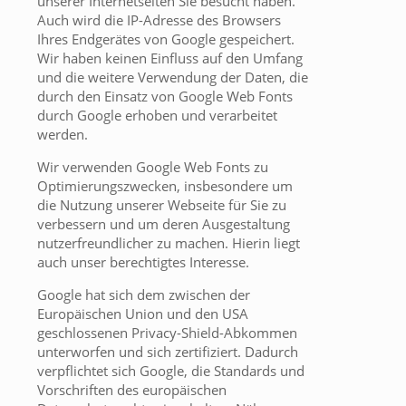
unserer Internetseiten Sie besucht haben.
Auch wird die IP-Adresse des Browsers
Ihres Endgerätes von Google gespeichert.
Wir haben keinen Einfluss auf den Umfang
und die weitere Verwendung der Daten, die
durch den Einsatz von Google Web Fonts
durch Google erhoben und verarbeitet
werden.
Wir verwenden Google Web Fonts zu
Optimierungszwecken, insbesondere um
die Nutzung unserer Webseite für Sie zu
verbessern und um deren Ausgestaltung
nutzerfreundlicher zu machen. Hierin liegt
auch unser berechtigtes Interesse.
Google hat sich dem zwischen der
Europäischen Union und den USA
geschlossenen Privacy-Shield-Abkommen
unterworfen und sich zertifiziert. Dadurch
verpflichtet sich Google, die Standards und
Vorschriften des europäischen