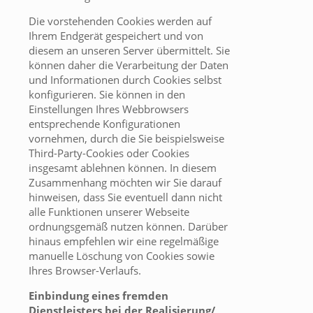
Die vorstehenden Cookies werden auf
Ihrem Endgerät gespeichert und von
diesem an unseren Server übermittelt. Sie
können daher die Verarbeitung der Daten
und Informationen durch Cookies selbst
konfigurieren. Sie können in den
Einstellungen Ihres Webbrowsers
entsprechende Konfigurationen
vornehmen, durch die Sie beispielsweise
Third-Party-Cookies oder Cookies
insgesamt ablehnen können. In diesem
Zusammenhang möchten wir Sie darauf
hinweisen, dass Sie eventuell dann nicht
alle Funktionen unserer Webseite
ordnungsgemäß nutzen können. Darüber
hinaus empfehlen wir eine regelmäßige
manuelle Löschung von Cookies sowie
Ihres Browser-Verlaufs.
Einbindung eines fremden
Dienstleisters bei der Realisierung/