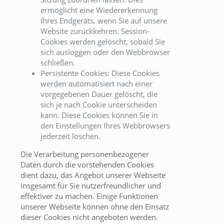
ermöglicht eine Wiedererkennung
Ihres Endgeräts, wenn Sie auf unsere
Website zurückkehren. Session-
Cookies werden gelöscht, sobald Sie
sich ausloggen oder den Webbrowser
schließen.
Persistente Cookies: Diese Cookies
werden automatisiert nach einer
vorgegebenen Dauer gelöscht, die
sich je nach Cookie unterscheiden
kann. Diese Cookies können Sie in
den Einstellungen Ihres Webbrowsers
jederzeit löschen.
Die Verarbeitung personenbezogener
Daten durch die vorstehenden Cookies
dient dazu, das Angebot unserer Webseite
insgesamt für Sie nutzerfreundlicher und
effektiver zu machen. Einige Funktionen
unserer Webseite können ohne den Einsatz
dieser Cookies nicht angeboten werden.