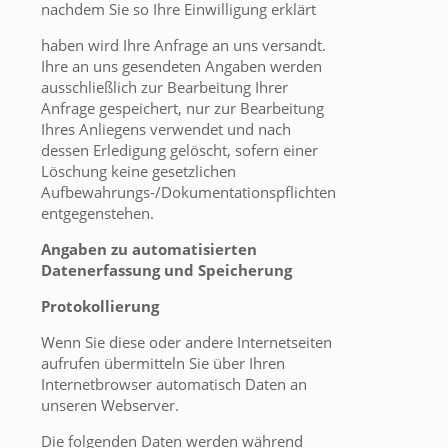
nachdem Sie so Ihre Einwilligung erklärt
haben wird Ihre Anfrage an uns versandt.
Ihre an uns gesendeten Angaben werden
ausschließlich zur Bearbeitung Ihrer
Anfrage gespeichert, nur zur Bearbeitung
Ihres Anliegens verwendet und nach
dessen Erledigung gelöscht, sofern einer
Löschung keine gesetzlichen
Aufbewahrungs-/Dokumentationspflichten
entgegenstehen.
Angaben zu automatisierten
Datenerfassung und Speicherung
Protokollierung
Wenn Sie diese oder andere Internetseiten
aufrufen übermitteln Sie über Ihren
Internetbrowser automatisch Daten an
unseren Webserver.
Die folgenden Daten werden während