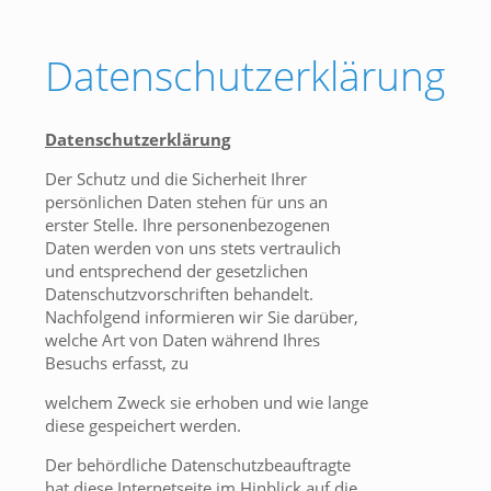
Datenschutzerklärung
Datenschutzerklärung
Der Schutz und die Sicherheit Ihrer
persönlichen Daten stehen für uns an
erster Stelle. Ihre personenbezogenen
Daten werden von uns stets vertraulich
und entsprechend der gesetzlichen
Datenschutzvorschriften behandelt.
Nachfolgend informieren wir Sie darüber,
welche Art von Daten während Ihres
Besuchs erfasst, zu
welchem Zweck sie erhoben und wie lange
diese gespeichert werden.
Der behördliche Datenschutzbeauftragte
hat diese Internetseite im Hinblick auf die