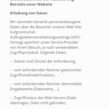
Betriebs einer Website
Erhebung von Daten
Wir sammeln keinerlei personenbezogene
Daten über die Besucher unserer Web-Site.
Aufgrund eines
Auftragsdatenverarbeitungsvertrags (ADV-
Vertrag) speichert unser Service-Provider
von Ihrem Besuch, je nach verwendetem
Zugriffsprotokoll, folgende Daten:
– Datum und Uhrzeit der Anforderung,
– vom anfordernden Rechner gewünschte
Zugriffsmethode/Funktion,
– vom anfordernden Rechner übermittelte
Eingabewerte (Dateiname, …),
– Zugriffsstatus des Web-Servers (Datei
übertragen, Datei nicht gefunden,