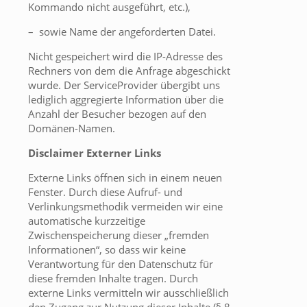
Kommando nicht ausgeführt, etc.),
– sowie Name der angeforderten Datei.
Nicht gespeichert wird die IP-Adresse des
Rechners von dem die Anfrage abgeschickt
wurde. Der ServiceProvider übergibt uns
lediglich aggregierte Information über die
Anzahl der Besucher bezogen auf den
Domänen-Namen.
Disclaimer Externer Links
Externe Links öffnen sich in einem neuen
Fenster. Durch diese Aufruf- und
Verlinkungsmethodik vermeiden wir eine
automatische kurzzeitige
Zwischenspeicherung dieser „fremden
Informationen“, so dass wir keine
Verantwortung für den Datenschutz für
diese fremden Inhalte tragen. Durch
externe Links vermitteln wir ausschließlich