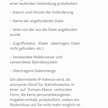
einer laufenden Verbindung protokoliert:
– Datum und Uhrzeit der Anforderung
– Name der angeforderten Datei
– Seite von der aus die Datei angefordert
wurde
– Zugriffsstatus (Datei übertragen, Datei
nicht gefunden, etc.)
– Verwendete Webbrowser und
verwendetes Betriebssystem
– Übertragene Datenmenge
Die übermittelte IP-Adresse wird, als
anonymer Abruf für Statistikzwecke, in
einer auf Domain-Ebene verkürzten
Form, die keine personenbezogenen
Angaben enthält, protokolliert, sodass ein
Rückschluss auf Sie nicht mehr möglich ist.