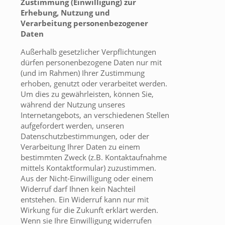
Zustimmung (Einwilligung) zur
Erhebung, Nutzung und
Verarbeitung
personenbezogener
Daten
Außerhalb gesetzlicher Verpflichtungen
dürfen personenbezogene Daten nur mit
(und im Rahmen) Ihrer Zustimmung
erhoben, genutzt oder verarbeitet werden.
Um dies zu gewährleisten, können Sie,
während der Nutzung unseres
Internetangebots, an verschiedenen Stellen
aufgefordert werden, unseren
Datenschutzbestimmungen, oder der
Verarbeitung Ihrer Daten zu einem
bestimmten Zweck (z.B. Kontaktaufnahme
mittels Kontaktformular) zuzustimmen.
Aus der Nicht-Einwilligung oder einem
Widerruf darf Ihnen kein Nachteil
entstehen. Ein Widerruf kann nur mit
Wirkung für die Zukunft erklärt werden.
Wenn sie Ihre Einwilligung widerrufen