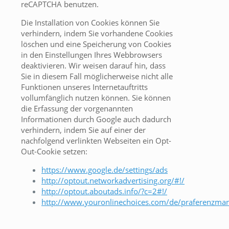
reCAPTCHA benutzen.
Die Installation von Cookies können Sie
verhindern, indem Sie vorhandene Cookies
löschen und eine Speicherung von Cookies
in den Einstellungen Ihres Webbrowsers
deaktivieren. Wir weisen darauf hin, dass
Sie in diesem Fall möglicherweise nicht alle
Funktionen unseres Internetauftritts
vollumfänglich nutzen können. Sie können
die Erfassung der vorgenannten
Informationen durch Google auch dadurch
verhindern, indem Sie auf einer der
nachfolgend verlinkten Webseiten ein Opt-
Out-Cookie setzen:
https://www.google.de/settings/ads
http://optout.networkadvertising.org/#!/
http://optout.aboutads.info/?c=2#!/
http://www.youronlinechoices.com/de/praferenzma