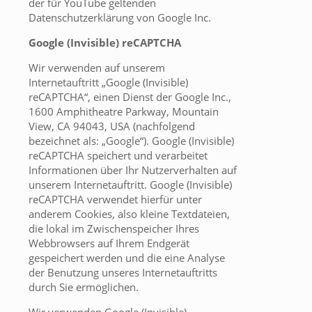
der für YouTube geltenden
Datenschutzerklärung von Google Inc.
Google (Invisible) reCAPTCHA
Wir verwenden auf unserem
Internetauftritt „Google (Invisible)
reCAPTCHA“, einen Dienst der Google Inc.,
1600 Amphitheatre Parkway, Mountain
View, CA 94043, USA (nachfolgend
bezeichnet als: „Google“). Google (Invisible)
reCAPTCHA speichert und verarbeitet
Informationen über Ihr Nutzerverhalten auf
unserem Internetauftritt. Google (Invisible)
reCAPTCHA verwendet hierfür unter
anderem Cookies, also kleine Textdateien,
die lokal im Zwischenspeicher Ihres
Webbrowsers auf Ihrem Endgerät
gespeichert werden und die eine Analyse
der Benutzung unseres Internetauftritts
durch Sie ermöglichen.