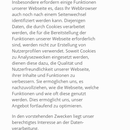
Insbesondere erfordern einige Funktionen
unserer Webseite es, dass Ihr Webbrowser
auch noch nach einem Seitenwechsel
identifiziert werden kann. Diejenigen
Daten, die durch Cookies verarbeitet
werden, die für die Bereitstellung der
Funktionen unserer Webseite erforderlich
sind, werden nicht zur Erstellung von
Nutzerprofilen verwendet. Soweit Cookies
zu Analysezwecken eingesetzt werden,
dienen diese dazu, die Qualität und
Nutzerfreundlichkeit unserer Webseite,
ihrer Inhalte und Funktionen zu
verbessern. Sie ermöglichen uns, es
nachzuvollziehen, wie die Webseite, welche
Funktionen und wie oft diese genutzt
werden. Dies ermöglicht uns, unser
Angebot fortlaufend zu optimieren.
In den vorstehenden Zwecken liegt unser
berechtigtes Interesse an der Daten-
verarbeitung.