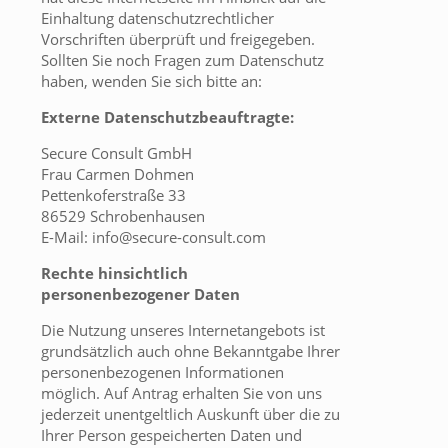
Einhaltung datenschutzrechtlicher
Vorschriften überprüft und freigegeben.
Sollten Sie noch Fragen zum Datenschutz
haben, wenden Sie sich bitte an:
Externe Datenschutzbeauftragte:
Secure Consult GmbH
Frau Carmen Dohmen
Pettenkoferstraße 33
86529 Schrobenhausen
E-Mail: info@secure-consult.com
Rechte hinsichtlich
personenbezogener Daten
Die Nutzung unseres Internetangebots ist
grundsätzlich auch ohne Bekanntgabe Ihrer
personenbezogenen Informationen
möglich. Auf Antrag erhalten Sie von uns
jederzeit unentgeltlich Auskunft über die zu
Ihrer Person gespeicherten Daten und