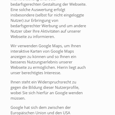
bedarfsgerechten Gestaltung der Webseite.
Eine solche Auswertung erfolgt
insbesondere (selbst für nicht eingeloggte
Nutzer) zur Erbringung von
bedarfsgerechter Werbung und um andere
Nutzer über Ihre Aktivitäten auf unserer
Webseite zu informieren.
Wir verwenden Google Maps, um Ihnen
interaktive Karten von Google Maps
anzeigen zu können und so Ihnen ein
besseres Nutzungserlebnis unserer
Webseite zu ermöglichen. Hierin liegt auch
unser berechtigtes Interesse.
Ihnen steht ein Widerspruchsrecht zu
gegen die Bildung dieser Nutzerprofile,
wobei Sie sich hierfür an Google wenden
müssen.
Google hat sich dem zwischen der
Europäischen Union und den USA