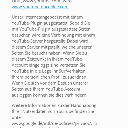
Link „www.youtube.com“ wird
www.youtube-nocookie.com
.
Unser Internetangebot ist mit einem
YouTube-Plugin ausgestattet. Sobald Sie
mit YouTube-Plugin ausgestattete Seiten
besuchen wird eine Verbindung mit einem
YouTube-Server hergestellt. Dabei wird
diesem Server mitgeteilt, welche unserer
Seiten Sie besucht haben. Wenn Sie zu
diesem Zeitpunkt in Ihrem YouTube-
Account eingeloggt sind versetzen Sie
YouTube in die Lage Ihr Surfverhalten
Ihrem persönlichen Profil zuzuordnen.
Wenn Sie sich vor dem Besuch unserer
Seiten aus Ihrem YouTube-Account
ausloggen können sie dies verhindern.
Weitere Informationen zu der Handhabung
Ihrer Nutzerdaten von YouTube finden Sie
unter
www.google.de/intl/de/policies/privacy/, in