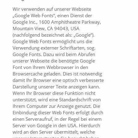
Wir verwenden auf unserer Webseite
„Google Web Fonts“, einen Dienst der
Google Inc., 1600 Amphitheatre Parkway,
Mountain View, CA 94043, USA
(nachfolgend bezeichnet als: „Google“).
Google Web Fonts ermöglicht uns die
Verwendung externer Schriftarten, sog.
Google Fonts. Dazu wird beim Abrufen
unserer Webseite die benötigte Google
Font von Ihrem Webbrowser in den
Browsercache geladen. Dies ist notwendig
damit Ihr Browser eine optisch verbesserte
Darstellung unserer Texte anzeigen kann.
Wenn Ihr Browser diese Funktion nicht
unterstützt, wird eine Standardschrift von
Ihrem Computer zur Anzeige genutzt. Die
Einbindung dieser Web Fonts erfolgt durch
einen Serveraufruf, in der Regel bei einem
Server von Google in den USA. Hierdurch
wird an den Server übermittelt, welche