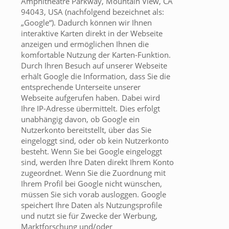
Amphitheatre Parkway, Mountain View, CA
94043, USA (nachfolgend bezeichnet als:
„Google“). Dadurch können wir Ihnen
interaktive Karten direkt in der Webseite
anzeigen und ermöglichen Ihnen die
komfortable Nutzung der Karten-Funktion.
Durch Ihren Besuch auf unserer Webseite
erhält Google die Information, dass Sie die
entsprechende Unterseite unserer
Webseite aufgerufen haben. Dabei wird
Ihre IP-Adresse übermittelt. Dies erfolgt
unabhängig davon, ob Google ein
Nutzerkonto bereitstellt, über das Sie
eingeloggt sind, oder ob kein Nutzerkonto
besteht. Wenn Sie bei Google eingeloggt
sind, werden Ihre Daten direkt Ihrem Konto
zugeordnet. Wenn Sie die Zuordnung mit
Ihrem Profil bei Google nicht wünschen,
müssen Sie sich vorab ausloggen. Google
speichert Ihre Daten als Nutzungsprofile
und nutzt sie für Zwecke der Werbung,
Marktforschung und/oder