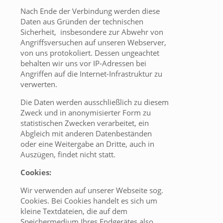
Nach Ende der Verbindung werden diese
Daten aus Gründen der technischen
Sicherheit, insbesondere zur Abwehr von
Angriffsversuchen auf unseren Webserver,
von uns protokoliert. Dessen ungeachtet
behalten wir uns vor IP-Adressen bei
Angriffen auf die Internet-Infrastruktur zu
verwerten.
Die Daten werden ausschließlich zu diesem
Zweck und in anonymisierter Form zu
statistischen Zwecken verarbeitet, ein
Abgleich mit anderen Datenbeständen
oder eine Weitergabe an Dritte, auch in
Auszügen, findet nicht statt.
Cookies:
Wir verwenden auf unserer Webseite sog.
Cookies. Bei Cookies handelt es sich um
kleine Textdateien, die auf dem
Speichermedium Ihres Endgerätes also