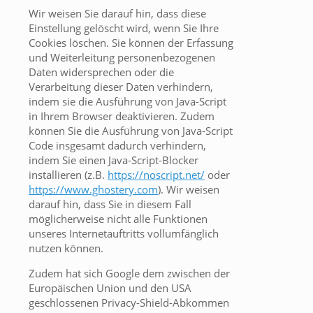
Wir weisen Sie darauf hin, dass diese
Einstellung gelöscht wird, wenn Sie Ihre
Cookies löschen. Sie können der Erfassung
und Weiterleitung personenbezogenen
Daten widersprechen oder die
Verarbeitung dieser Daten verhindern,
indem sie die Ausführung von Java-Script
in Ihrem Browser deaktivieren. Zudem
können Sie die Ausführung von Java-Script
Code insgesamt dadurch verhindern,
indem Sie einen Java-Script-Blocker
installieren (z.B.
https://noscript.net/
oder
https://www.ghostery.com
). Wir weisen
darauf hin, dass Sie in diesem Fall
möglicherweise nicht alle Funktionen
unseres Internetauftritts vollumfänglich
nutzen können.
Zudem hat sich Google dem zwischen der
Europäischen Union und den USA
geschlossenen Privacy-Shield-Abkommen