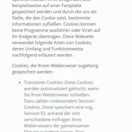
beispielsweise auf einer Festplatte
gespeichert werden und durch die uns als
Stelle, die den Cookie setzt, bestimmte
Informationen zufließen. Cookies können
keine Programme ausführen oder Viren auf
Ihr Endgerät übertragen. Diese Webseite
verwendet folgende Arten von Cookies,
deren Umfang und Funktionsweise
nachfolgend erläutert werden.
Cookies, die Ihrem Webbrowser zugehörig
gespeichert werden:
Transiente Cookies: Diese Cookies
werden automatisiert gelöscht, wenn
Sie Ihren Webbrowser schließen.
Dazu zählen insbesondere Session-
Cookies. Diese speichern eine sog.
Session-ID, anhand der sich
verschiedene Anfragen Ihres
Webbrowsers der gemeinsamen
Sitzung zuordnen lassen. Dies