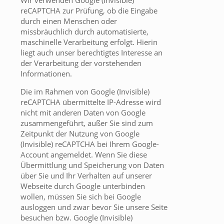
Wir verwenden Google (Invisible)
reCAPTCHA zur Prüfung, ob die Eingabe
durch einen Menschen oder
missbräuchlich durch automatisierte,
maschinelle Verarbeitung erfolgt. Hierin
liegt auch unser berechtigtes Interesse an
der Verarbeitung der vorstehenden
Informationen.
Die im Rahmen von Google (Invisible)
reCAPTCHA übermittelte IP-Adresse wird
nicht mit anderen Daten von Google
zusammengeführt, außer Sie sind zum
Zeitpunkt der Nutzung von Google
(Invisible) reCAPTCHA bei Ihrem Google-
Account angemeldet. Wenn Sie diese
Übermittlung und Speicherung von Daten
über Sie und Ihr Verhalten auf unserer
Webseite durch Google unterbinden
wollen, müssen Sie sich bei Google
ausloggen und zwar bevor Sie unsere Seite
besuchen bzw. Google (Invisible)