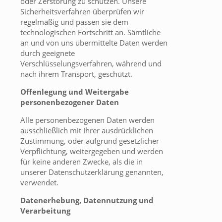
oder Zerstörung zu schützen. Unsere
Sicherheitsverfahren überprüfen wir
regelmäßig und passen sie dem
technologischen Fortschritt an. Sämtliche
an und von uns übermittelte Daten werden
durch geeignete
Verschlüsselungsverfahren, während und
nach ihrem Transport, geschützt.
Offenlegung und Weitergabe
personenbezogener Daten
Alle personenbezogenen Daten werden
ausschließlich mit Ihrer ausdrücklichen
Zustimmung, oder aufgrund gesetzlicher
Verpflichtung, weitergegeben und werden
für keine anderen Zwecke, als die in
unserer Datenschutzerklärung genannten,
verwendet.
Datenerhebung, Datennutzung und
Verarbeitung