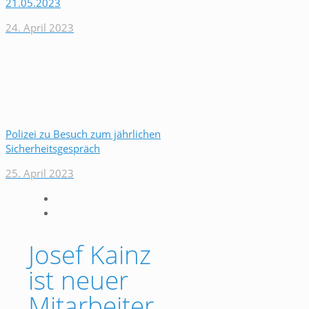
21.05.2023
24. April 2023
Polizei zu Besuch zum jährlichen
Sicherheitsgespräch
25. April 2023
Josef Kainz
ist neuer
Mitarbeiter