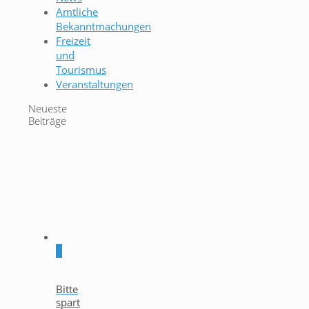
Amtliche
Bekanntmachungen
Freizeit
und
Tourismus
Veranstaltungen
Neueste
Beiträge
0
Bitte
spart