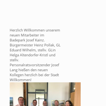
Herzlich Willkommen unserem
neuen Mitarbeiter im
Badepark Josef Kainz.
Bürgermeister Heinz Pollak, GL
Eduard Wilhelm, stellv. GLin
Helga Altendorfer-Kristl und
stellv.
Personalratsvorsitzender Josef
Lang hießen den neuen
Kollegen herzlich bei der Stadt
Willkommen!