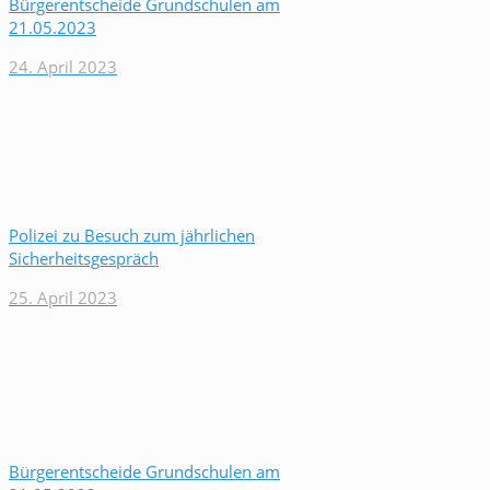
Bürgerentscheide Grundschulen am
21.05.2023
24. April 2023
Polizei zu Besuch zum jährlichen
Sicherheitsgespräch
25. April 2023
Bürgerentscheide Grundschulen am