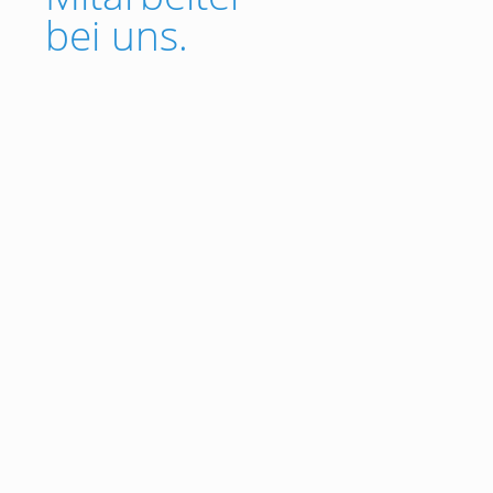
bei uns.