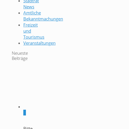
Stadtrat
News
Amtliche
Bekanntmachungen
Freizeit
und
Tourismus
Veranstaltungen
Neueste
Beiträge
0
Bitte