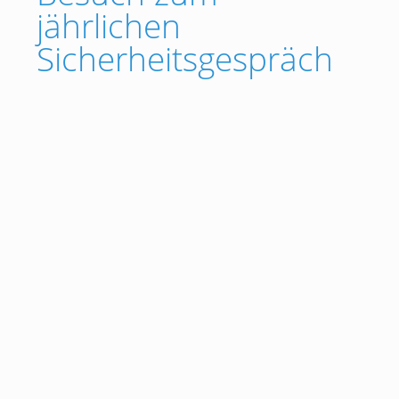
jährlichen
Sicherheitsgespräch