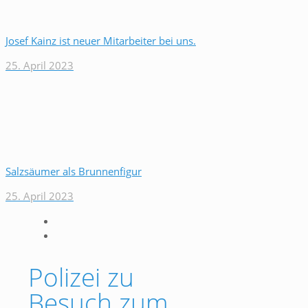
Josef Kainz ist neuer Mitarbeiter bei uns.
25. April 2023
Salzsäumer als Brunnenfigur
25. April 2023
Polizei zu
Besuch zum