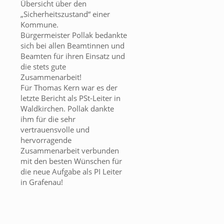
Übersicht über den
„Sicherheitszustand“ einer
Kommune.
Bürgermeister Pollak bedankte
sich bei allen Beamtinnen und
Beamten für ihren Einsatz und
die stets gute
Zusammenarbeit!
Für Thomas Kern war es der
letzte Bericht als PSt-Leiter in
Waldkirchen. Pollak dankte
ihm für die sehr
vertrauensvolle und
hervorragende
Zusammenarbeit verbunden
mit den besten Wünschen für
die neue Aufgabe als PI Leiter
in Grafenau!