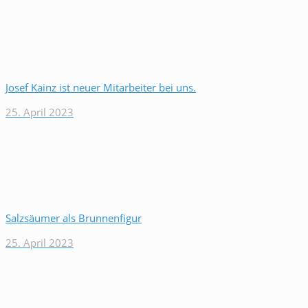
Josef Kainz ist neuer Mitarbeiter bei uns.
25. April 2023
Salzsäumer als Brunnenfigur
25. April 2023