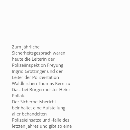
Zum jährliche
Sicherheitsgespräch waren
heute die Leiterin der
Polizeiinspektion Freyung
Ingrid Grötzinger und der
Leiter der Polizeistation
Waldkirchen Thomas Kern zu
Gast bei Bürgermeister Heinz
Pollak.
Der Sicherheitsbericht
beinhaltet eine Aufstellung
aller behandelten
Polizeieinsätze und -fälle des
letzten Jahres und gibt so eine