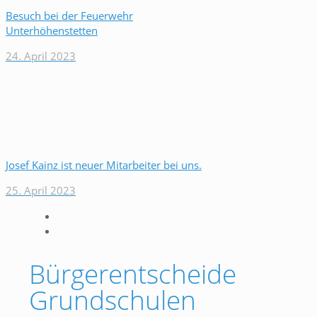
Besuch bei der Feuerwehr
Unterhöhenstetten
24. April 2023
Josef Kainz ist neuer Mitarbeiter bei uns.
25. April 2023
Bürgerentscheide
Grundschulen