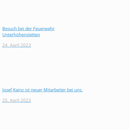
Besuch bei der Feuerwehr
Unterhöhenstetten
24. April 2023
Josef Kainz ist neuer Mitarbeiter bei uns.
25. April 2023