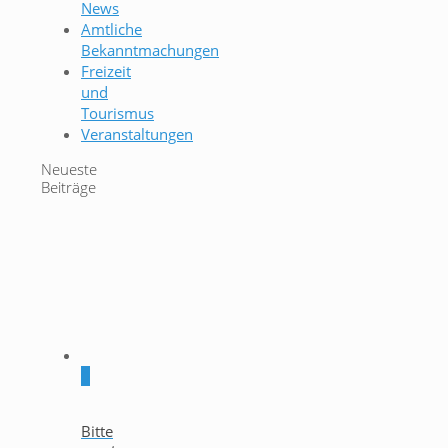
News
Amtliche
Bekanntmachungen
Freizeit
und
Tourismus
Veranstaltungen
Neueste
Beiträge
0
Bitte