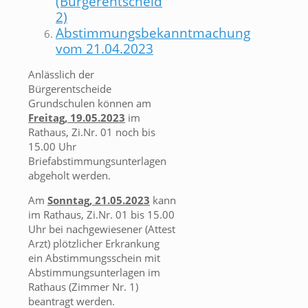
(Bürgerentscheid
2)
Abstimmungsbekanntmachung
vom 21.04.2023
Anlässlich der
Bürgerentscheide
Grundschulen können am
Freitag, 19.05.2023
im
Rathaus, Zi.Nr. 01 noch bis
15.00 Uhr
Briefabstimmungsunterlagen
abgeholt werden.
Am
Sonntag, 21.05.2023
kann
im Rathaus, Zi.Nr. 01 bis 15.00
Uhr bei nachgewiesener (Attest
Arzt) plötzlicher Erkrankung
ein Abstimmungsschein mit
Abstimmungsunterlagen im
Rathaus (Zimmer Nr. 1)
beantragt werden.