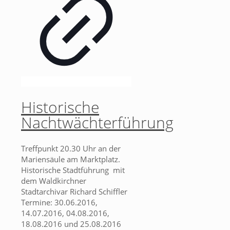
Historische
Nachtwächterführung
Treffpunkt 20.30 Uhr an der
Mariensäule am Marktplatz.
Historische Stadtführung mit
dem Waldkirchner
Stadtarchivar Richard Schiffler
Termine: 30.06.2016,
14.07.2016, 04.08.2016,
18.08.2016 und 25.08.2016