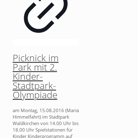
Picknick im
Park mit 2.
Kinder-
Stadtpark-
Olympiade
am Montag, 15.08.2016 (Mariä
Himmelfahrt) im Stadtpark
Waldkirchen von 14.00 Uhr bis
18.00 Uhr Spielstationen für
Kinder Kinderprogramm auf