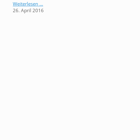
Weiterlesen ...
26. April 2016