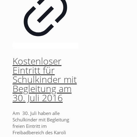
Kostenloser
Eintritt für
Schulkinder mit
Begleitung am
30. Juli 2016
Am 30. Juli haben alle
Schulkinder mit Begleitung
freien Eintritt im
Freibadbereich des Karoli