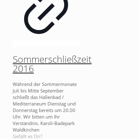
Sommerschließzeit
2016
Während der Sommermonate
Juli bis Mitte September
schließt das Hallenbad /
Mediterraneum Dienstag und
Donnerstag bereits um 20.00
Uhr. Wir bitten um Ihr
Verständnis. Karoli-Badepark
Waldkirchen
Gefällt es Dir?