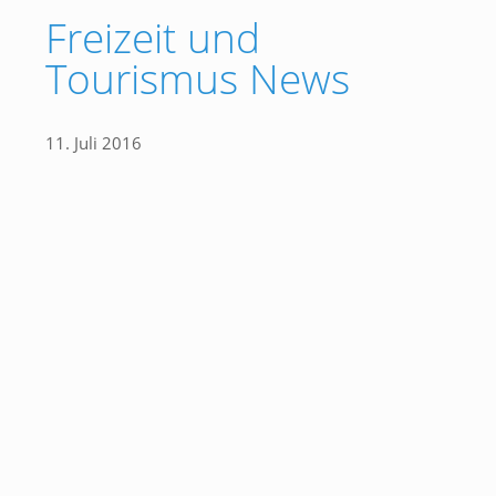
Freizeit und
Tourismus News
11. Juli 2016