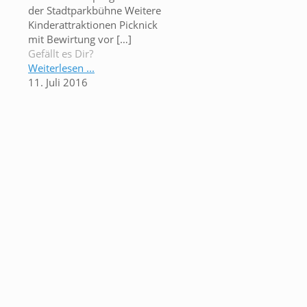
der Stadtparkbühne Weitere
Kinderattraktionen Picknick
mit Bewirtung vor
[…]
Gefällt es Dir?
Weiterlesen ...
11. Juli 2016