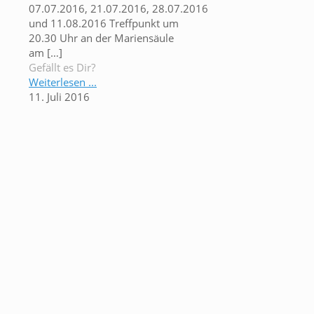
07.07.2016, 21.07.2016, 28.07.2016
und 11.08.2016 Treffpunkt um
20.30 Uhr an der Mariensäule
am
[…]
Gefällt es Dir?
Weiterlesen ...
11. Juli 2016