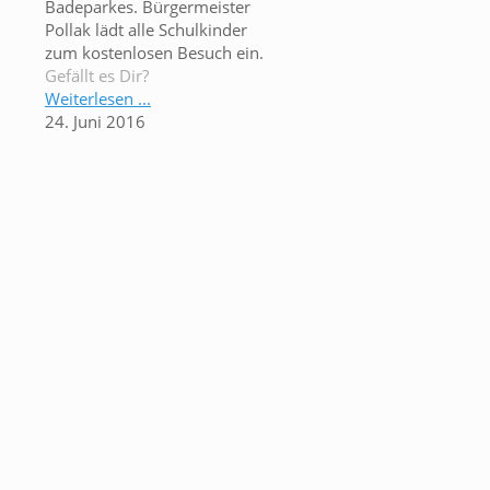
Badeparkes. Bürgermeister
Pollak lädt alle Schulkinder
zum kostenlosen Besuch ein.
Gefällt es Dir?
Weiterlesen ...
24. Juni 2016