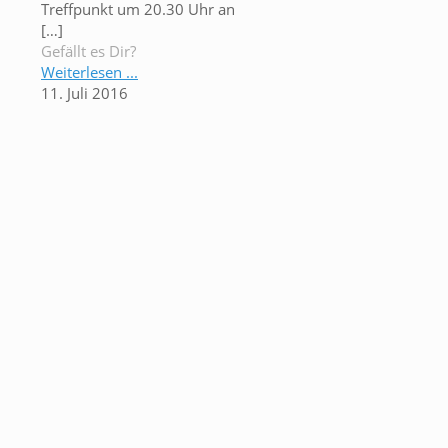
Treffpunkt um 20.30 Uhr an
[…]
Gefällt es Dir?
Weiterlesen ...
11. Juli 2016