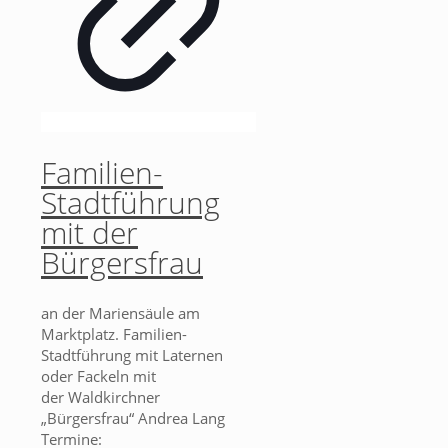
Familien-
Stadtführung
mit der
Bürgersfrau
an der Mariensäule am
Marktplatz. Familien-
Stadtführung mit Laternen
oder Fackeln mit
der Waldkirchner
„Bürgersfrau“ Andrea Lang
Termine: