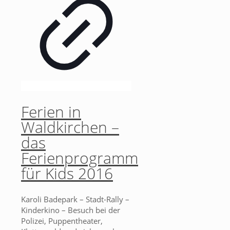
Ferien in
Waldkirchen –
das
Ferienprogramm
für Kids 2016
Karoli Badepark – Stadt-Rally –
Kinderkino – Besuch bei der
Polizei, Puppentheater,