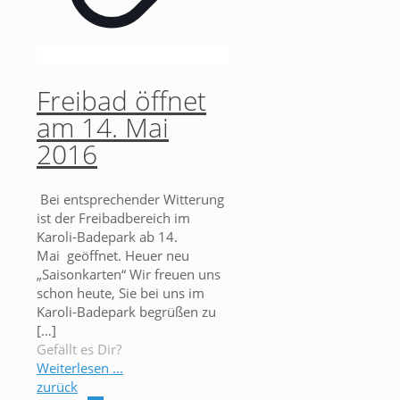
Freibad öffnet
am 14. Mai
2016
Bei entsprechender Witterung
ist der Freibadbereich im
Karoli-Badepark ab 14.
Mai geöffnet. Heuer neu
„Saisonkarten“ Wir freuen uns
schon heute, Sie bei uns im
Karoli-Badepark begrüßen zu
[…]
Gefällt es Dir?
Weiterlesen ...
zurück