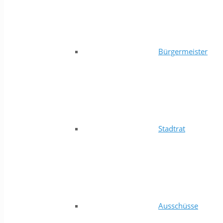
Bürgermeister
Stadtrat
Ausschüsse