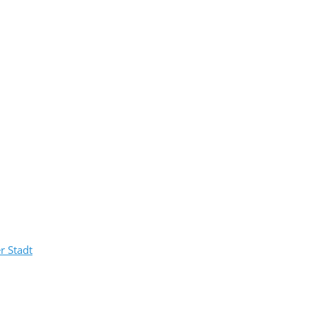
r Stadt