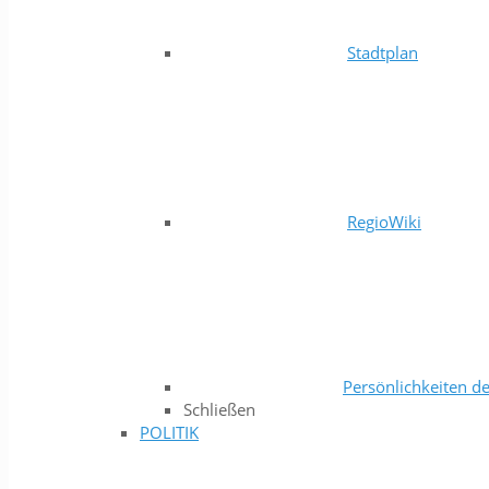
Stadtplan
RegioWiki
Persönlichkeiten de
Schließen
POLITIK