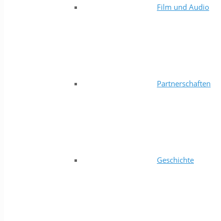
Film und Audio
Partnerschaften
Geschichte