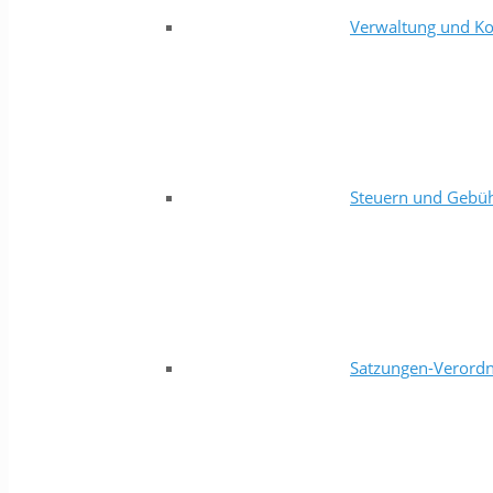
Verwaltung und Ko
Steuern und Gebü
Satzungen-Verord