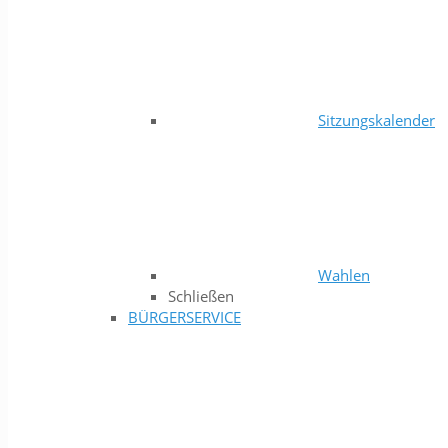
Sitzungskalender
Wahlen
Schließen
BÜRGERSERVICE