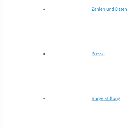
Zahlen und Daten
Presse
Bürgerstiftung