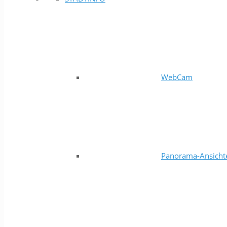
WebCam
Panorama-Ansicht