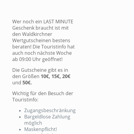
Wer noch ein LAST MINUTE
Geschenk braucht ist mit
den Waldkirchner
Wertgutscheinen bestens
beraten! Die Touristinfo hat
auch noch nächste Woche
ab 09:00 Uhr geöffnet!
Die Gutscheine gibt es in
den Größen
10€, 15€, 20€
und
50€.
Wichtig für den Besuch der
Touristinfo:
Zugangsbeschränkung
Bargeldlose Zahlung
möglich
Maskenpflicht!