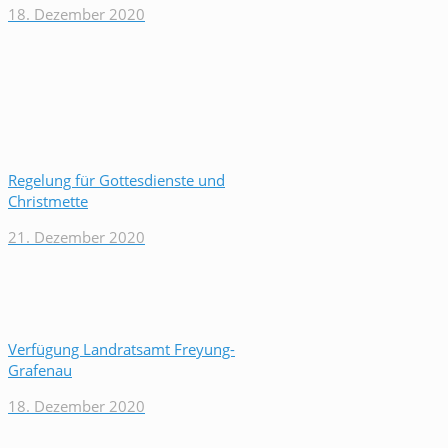
18. Dezember 2020
Regelung für Gottesdienste und
Christmette
21. Dezember 2020
Verfügung Landratsamt Freyung-
Grafenau
18. Dezember 2020