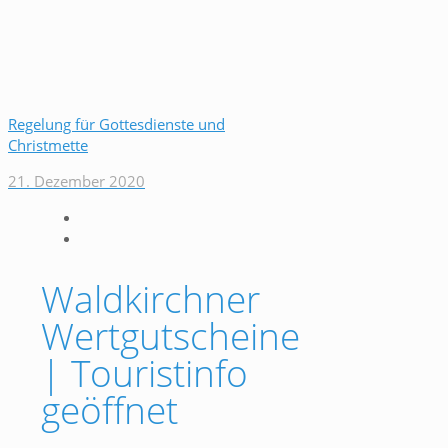
Regelung für Gottesdienste und
Christmette
21. Dezember 2020
Waldkirchner
Wertgutscheine
| Touristinfo
geöffnet