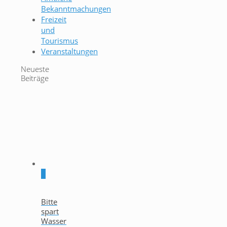
Bekanntmachungen
Freizeit
und
Tourismus
Veranstaltungen
Neueste
Beiträge
0
Bitte
spart
Wasser