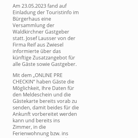
Am 23.05.2023 fand auf
Einladung der Touristinfo im
Bürgerhaus eine
Versammlung der
Waldkirchner Gastgeber
statt. Josef Lausser von der
Firma Reif aus Zwiesel
informierte über das
künftige Zusatzangebot für
alle Gäste sowie Gastgeber.
Mit dem „ONLINE PRE
CHECKIN“ haben Gäste die
Möglichkeit, Ihre Daten für
den Meldeschein und die
Gästekarte bereits vorab zu
senden, damit beides für die
Ankunft vorbereitet werden
kann und bereits ins
Zimmer, in die
Ferienwohnung bzw. ins