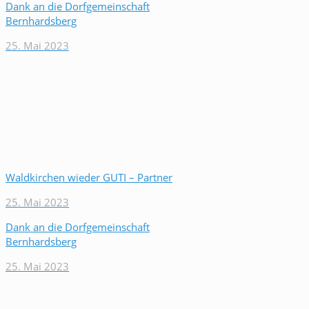
Dank an die Dorfgemeinschaft
Bernhardsberg
25. Mai 2023
Waldkirchen wieder GUTI – Partner
25. Mai 2023
Dank an die Dorfgemeinschaft
Bernhardsberg
25. Mai 2023