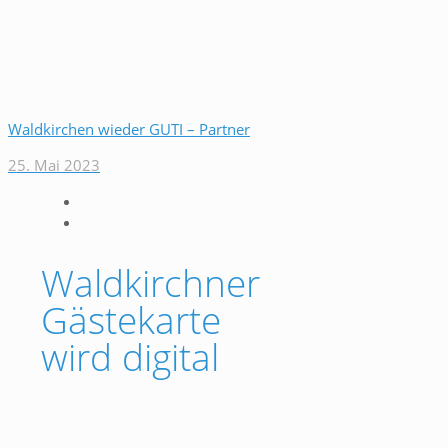
Waldkirchen wieder GUTI – Partner
25. Mai 2023
Waldkirchner
Gästekarte
wird digital