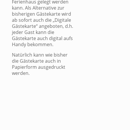
Ferienhaus gelegt werden
kann. Als Alternative zur
bisherigen Gästekarte wird
ab sofort auch die „Digitale
Gästekarte“ angeboten, d.h.
jeder Gast kann die
Gästekarte auch digital aufs
Handy bekommen.
Natürlich kann wie bisher
die Gästekarte auch in
Papierform ausgedruckt
werden.