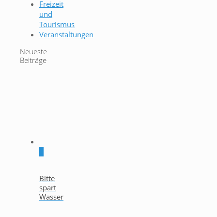
Freizeit
und
Tourismus
Veranstaltungen
Neueste
Beiträge
0
Bitte
spart
Wasser