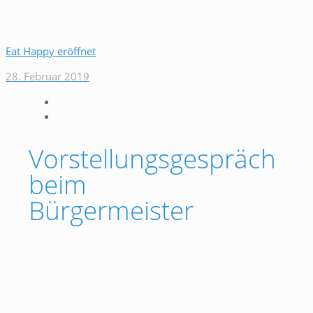
Eat Happy eröffnet
28. Februar 2019
Vorstellungsgespräch
beim
Bürgermeister