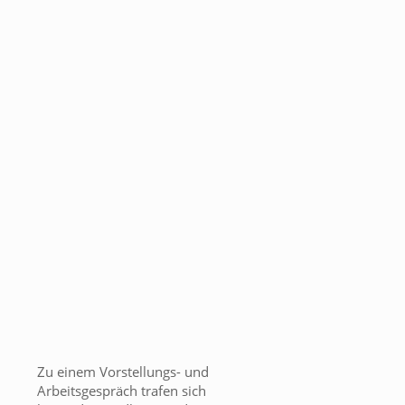
Zu einem Vorstellungs- und
Arbeitsgespräch trafen sich