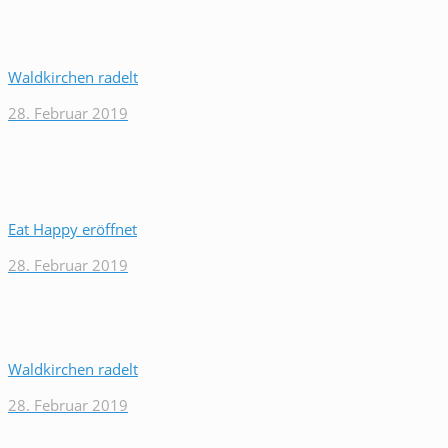
Waldkirchen radelt
28. Februar 2019
Eat Happy eröffnet
28. Februar 2019
Waldkirchen radelt
28. Februar 2019