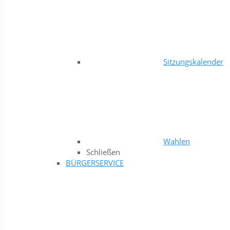
Sitzungskalender
Wahlen
Schließen
BÜRGERSERVICE