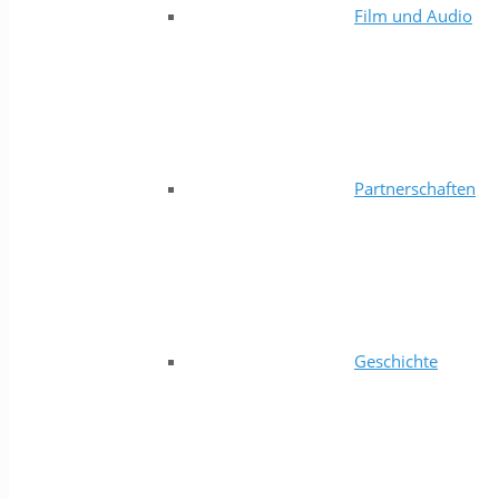
Film und Audio
Partnerschaften
Geschichte