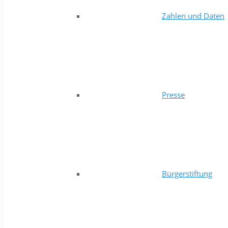
Zahlen und Daten
Presse
Bürgerstiftung