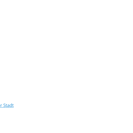
r Stadt