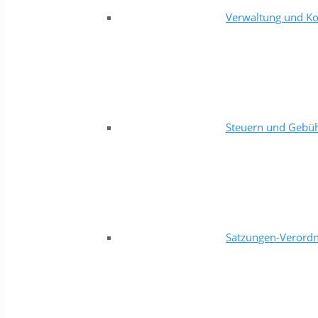
Verwaltung und Ko
Steuern und Gebü
Satzungen-Verord