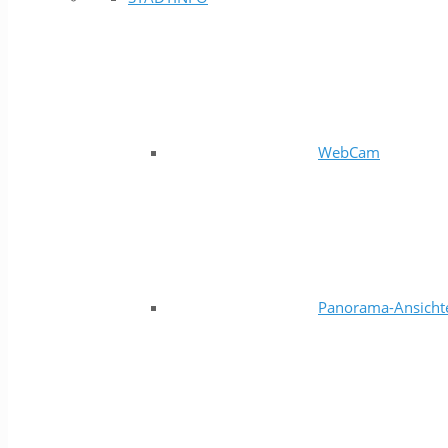
WebCam
Panorama-Ansicht