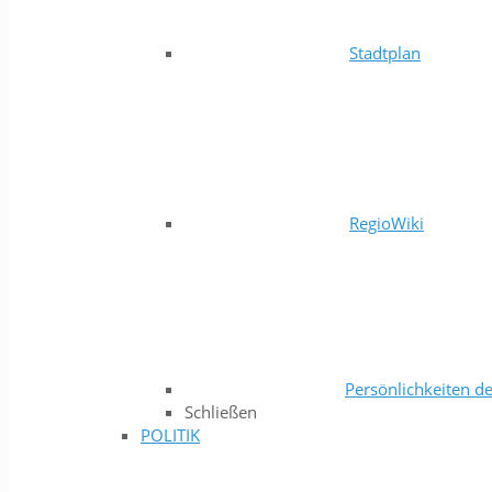
Stadtplan
RegioWiki
Persönlichkeiten de
Schließen
POLITIK