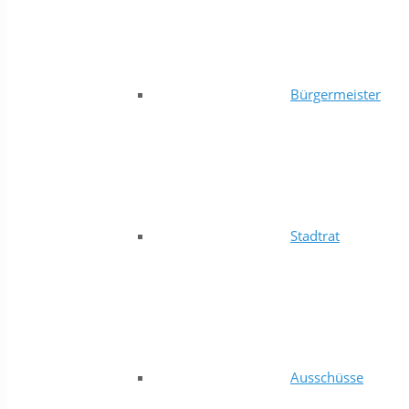
Bürgermeister
Stadtrat
Ausschüsse