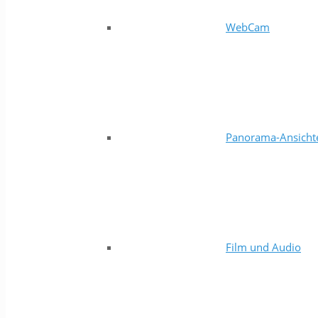
WebCam
Panorama-Ansicht
Film und Audio