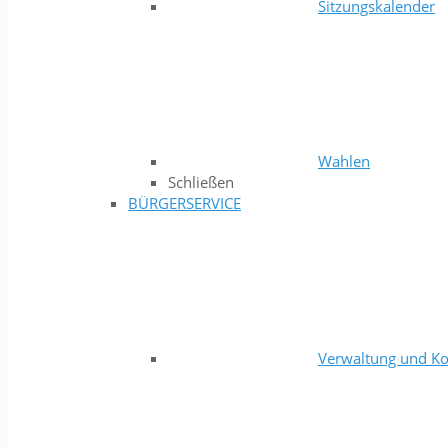
Sitzungskalender
Wahlen
Schließen
BÜRGERSERVICE
Verwaltung und Ko