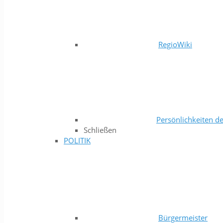
RegioWiki
Persönlichkeiten de
Schließen
POLITIK
Bürgermeister