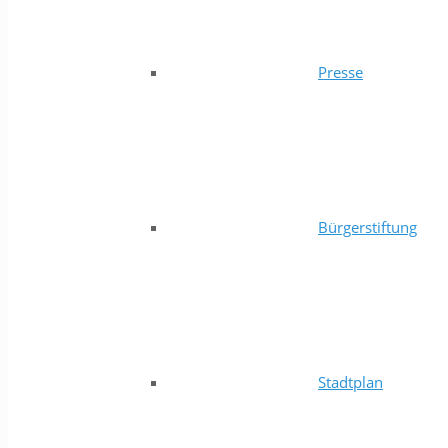
Presse
Bürgerstiftung
Stadtplan