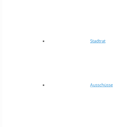
Stadtrat
Ausschüsse