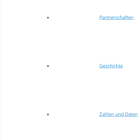
Partnerschaften
Geschichte
Zahlen und Daten