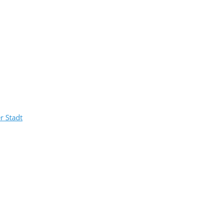
r Stadt