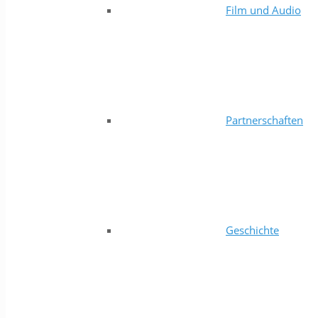
Film und Audio
Partnerschaften
Geschichte