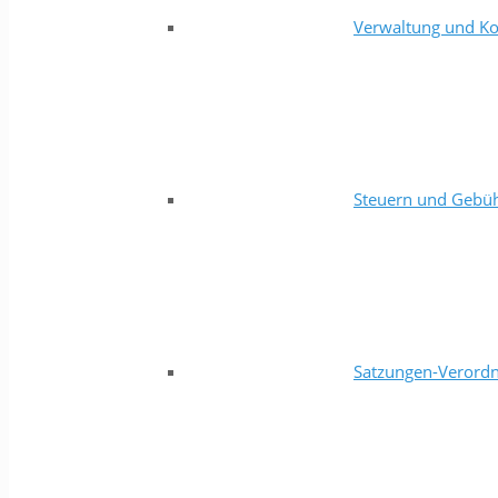
Verwaltung und Ko
Steuern und Gebü
Satzungen-Verord