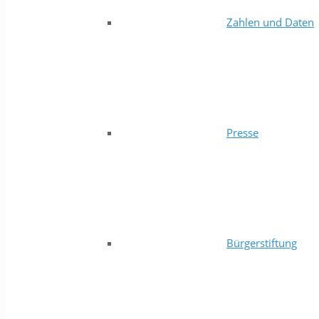
Zahlen und Daten
Presse
Bürgerstiftung