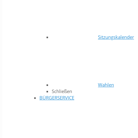
Sitzungskalender
Wahlen
Schließen
BÜRGERSERVICE