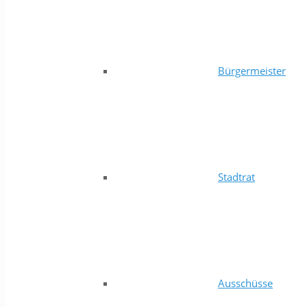
Bürgermeister
Stadtrat
Ausschüsse