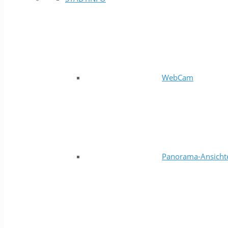
WebCam
Panorama-Ansicht