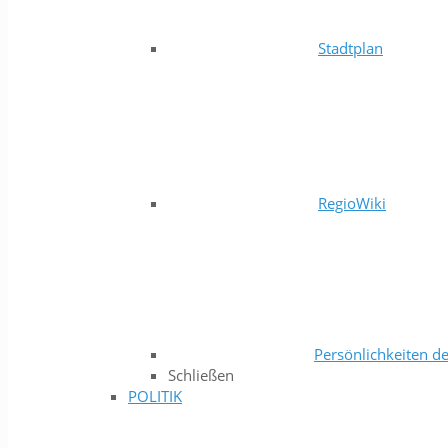
Stadtplan
RegioWiki
Persönlichkeiten de
Schließen
POLITIK