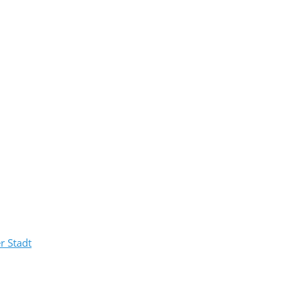
r Stadt