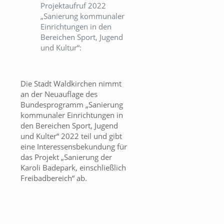
Projektaufruf 2022
„Sanierung kommunaler
Einrichtungen in den
Bereichen Sport, Jugend
und Kultur“:
Die Stadt Waldkirchen nimmt
an der Neuauflage des
Bundesprogramm „Sanierung
kommunaler Einrichtungen in
den Bereichen Sport, Jugend
und Kulter“ 2022 teil und gibt
eine Interessensbekundung für
das Projekt „Sanierung der
Karoli Badepark, einschließlich
Freibadbereich“ ab.