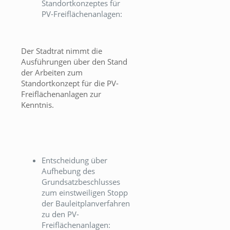
Standortkonzeptes für
PV-Freiflächenanlagen:
Der Stadtrat nimmt die
Ausführungen über den Stand
der Arbeiten zum
Standortkonzept für die PV-
Freiflächenanlagen zur
Kenntnis.
Entscheidung über
Aufhebung des
Grundsatzbeschlusses
zum einstweiligen Stopp
der Bauleitplanverfahren
zu den PV-
Freiflächenanlagen: