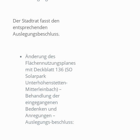
Der Stadtrat fasst den
entsprechenden
Auslegungsbeschluss.
Änderung des
Flächennutzungsplanes
mit Deckblatt 136 (SO
Solarpark
Unterhöhenstetten-
Mitterleinbach) –
Behandlung der
eingegangenen
Bedenken und
Anregungen –
Auslegungs-beschluss: