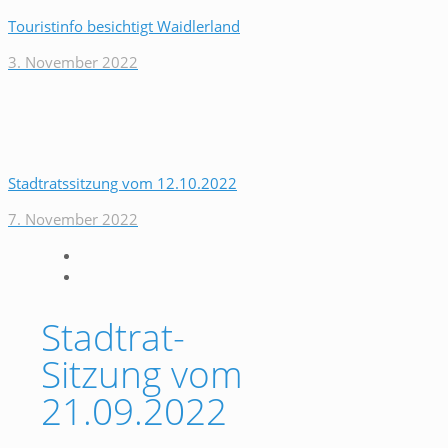
Touristinfo besichtigt Waidlerland
3. November 2022
Stadtratssitzung vom 12.10.2022
7. November 2022
Stadtrat-
Sitzung vom
21.09.2022