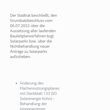
Der Stadtrat beschließt, den
Grundsatzbeschluss vom
06.07.2022 über die
Aussetzung aller laufenden
Bauleitplanverfahren bzgl.
Solarparks bzw. über die
Nichtbehandlung neuer
Anträge zu Solarparks
aufzuheben.
Änderung des
Flächennutzungsplanes
mit Deckblatt 133 (SO
Solarenergie Kühn) –
Behandlung der
eingegangenen