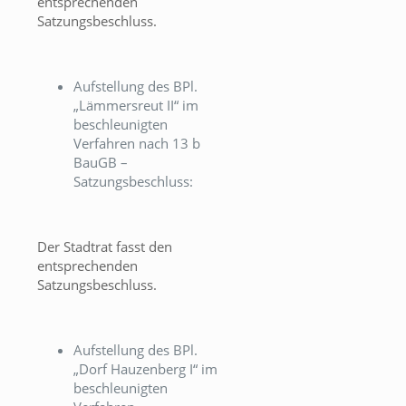
entsprechenden
Satzungsbeschluss.
Aufstellung des BPl.
„Lämmersreut II“ im
beschleunigten
Verfahren nach 13 b
BauGB –
Satzungsbeschluss:
Der Stadtrat fasst den
entsprechenden
Satzungsbeschluss.
Aufstellung des BPl.
„Dorf Hauzenberg I“ im
beschleunigten