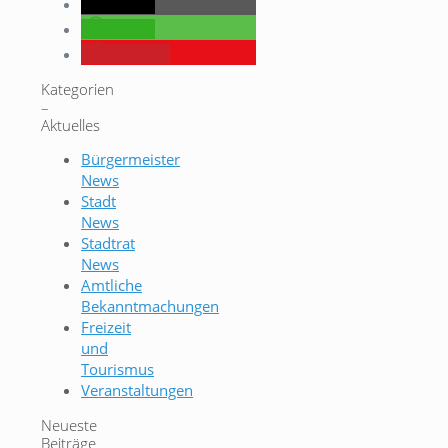
teilen
teilen
merken
Kategorien
–
Aktuelles
Bürgermeister
News
Stadt
News
Stadtrat
News
Amtliche
Bekanntmachungen
Freizeit
und
Tourismus
Veranstaltungen
Neueste
Beiträge