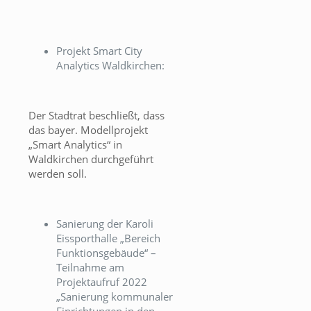
Projekt Smart City
Analytics Waldkirchen:
Der Stadtrat beschließt, dass
das bayer. Modellprojekt
„Smart Analytics“ in
Waldkirchen durchgeführt
werden soll.
Sanierung der Karoli
Eissporthalle „Bereich
Funktionsgebäude“ –
Teilnahme am
Projektaufruf 2022
„Sanierung kommunaler