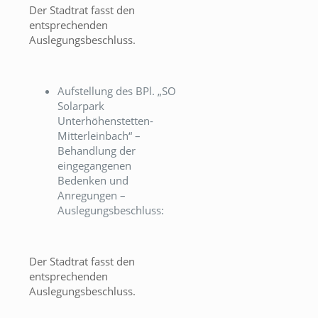
Der Stadtrat fasst den
entsprechenden
Auslegungsbeschluss.
Aufstellung des BPl. „SO
Solarpark
Unterhöhenstetten-
Mitterleinbach“ –
Behandlung der
eingegangenen
Bedenken und
Anregungen –
Auslegungsbeschluss:
Der Stadtrat fasst den
entsprechenden
Auslegungsbeschluss.