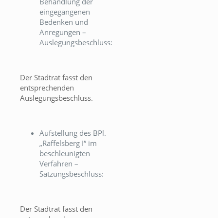
Behandlung der
eingegangenen
Bedenken und
Anregungen –
Auslegungsbeschluss:
Der Stadtrat fasst den
entsprechenden
Auslegungsbeschluss.
Aufstellung des BPl.
„Raffelsberg I“ im
beschleunigten
Verfahren –
Satzungsbeschluss:
Der Stadtrat fasst den