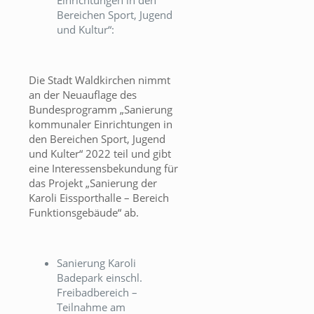
Einrichtungen in den
Bereichen Sport, Jugend
und Kultur“:
Die Stadt Waldkirchen nimmt
an der Neuauflage des
Bundesprogramm „Sanierung
kommunaler Einrichtungen in
den Bereichen Sport, Jugend
und Kulter“ 2022 teil und gibt
eine Interessensbekundung für
das Projekt „Sanierung der
Karoli Eissporthalle – Bereich
Funktionsgebäude“ ab.
Sanierung Karoli
Badepark einschl.
Freibadbereich –
Teilnahme am