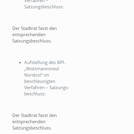
Verfahren –
Satzungsbeschluss:
Der Stadtrat fasst den
entsprechenden
Satzungsbeschluss.
Aufstellung des BPl.
„Wotzmannsreut
Nordost“ im
beschleunigten
Verfahren – Satzungs-
beschluss:
Der Stadtrat fasst den
entsprechenden
Satzungsbeschluss.