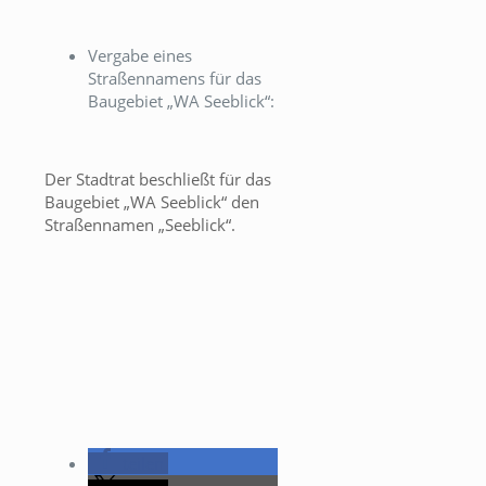
Vergabe eines
Straßennamens für das
Baugebiet „WA Seeblick“:
Der Stadtrat beschließt für das
Baugebiet „WA Seeblick“ den
Straßennamen „Seeblick“.
teilen