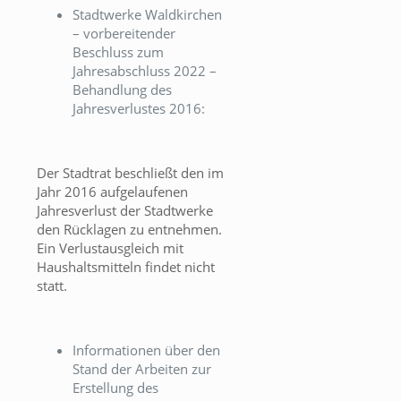
Stadtwerke Waldkirchen
– vorbereitender
Beschluss zum
Jahresabschluss 2022 –
Behandlung des
Jahresverlustes 2016:
Der Stadtrat beschließt den im
Jahr 2016 aufgelaufenen
Jahresverlust der Stadtwerke
den Rücklagen zu entnehmen.
Ein Verlustausgleich mit
Haushaltsmitteln findet nicht
statt.
Informationen über den
Stand der Arbeiten zur
Erstellung des