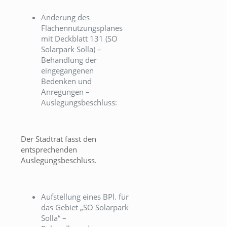
Änderung des
Flächennutzungsplanes
mit Deckblatt 131 (SO
Solarpark Solla) –
Behandlung der
eingegangenen
Bedenken und
Anregungen –
Auslegungsbeschluss:
Der Stadtrat fasst den
entsprechenden
Auslegungsbeschluss.
Aufstellung eines BPl. für
das Gebiet „SO Solarpark
Solla“ –