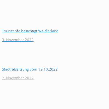
Touristinfo besichtigt Waidlerland
3. November 2022
Stadtratssitzung vom 12.10.2022
7. November 2022