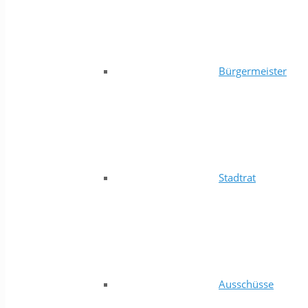
Bürgermeister
Stadtrat
Ausschüsse