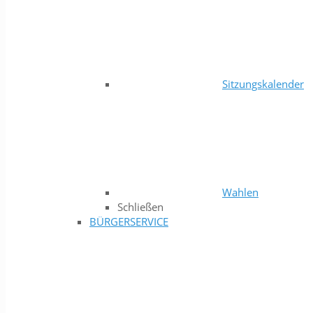
Sitzungskalender
Wahlen
Schließen
BÜRGERSERVICE