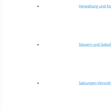
Verwaltung und Ko
Steuern und Gebü
Satzungen-Verord