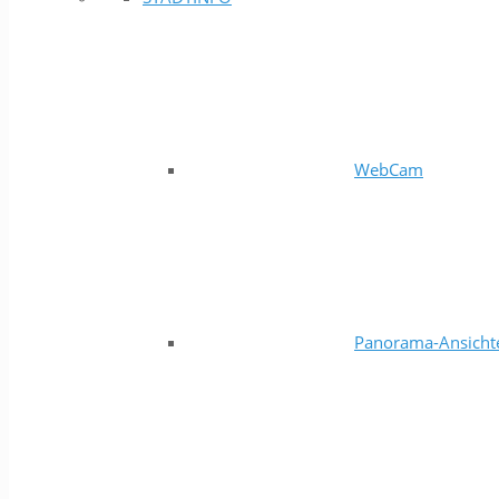
WebCam
Panorama-Ansicht