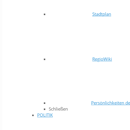
Stadtplan
RegioWiki
Persönlichkeiten de
Schließen
POLITIK