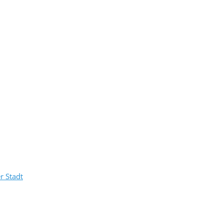
r Stadt