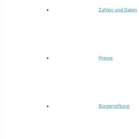
Zahlen und Daten
Presse
Bürgerstiftung