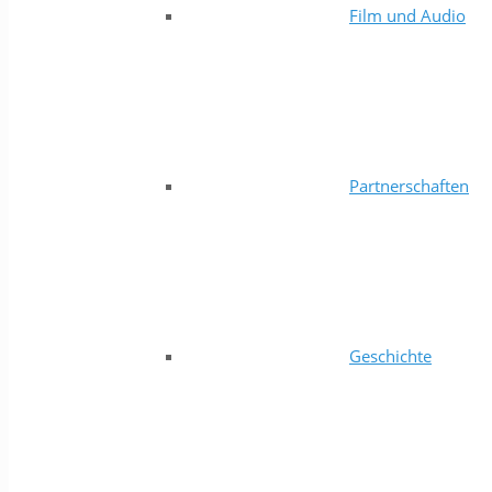
Film und Audio
Partnerschaften
Geschichte