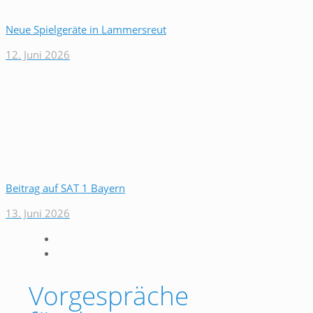
Neue Spielgeräte in Lammersreut
12. Juni 2026
Beitrag auf SAT 1 Bayern
13. Juni 2026
Vorgespräche