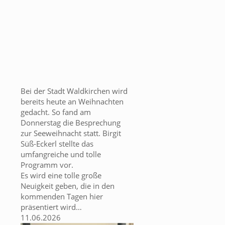
Bei der Stadt Waldkirchen wird
bereits heute an Weihnachten
gedacht. So fand am
Donnerstag die Besprechung
zur Seeweihnacht statt. Birgit
Süß-Eckerl stellte das
umfangreiche und tolle
Programm vor.
Es wird eine tolle große
Neuigkeit geben, die in den
kommenden Tagen hier
präsentiert wird…
11.06.2026