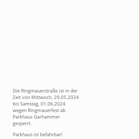
Die Ringmauerstraße ist in der
Zeit von Mittwoch, 29.05.2024
bis Samstag, 01.06.2024
wegen Ringmauerfest ab
Parkhaus Garhammer
gesperrt.
Parkhaus ist befahrbar!