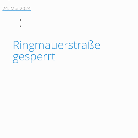
24. Mai 2024
Ringmauerstraße
gesperrt