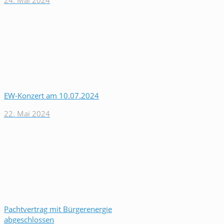
24. Mai 2024
EW-Konzert am 10.07.2024
22. Mai 2024
Pachtvertrag mit Bürgerenergie
abgeschlossen