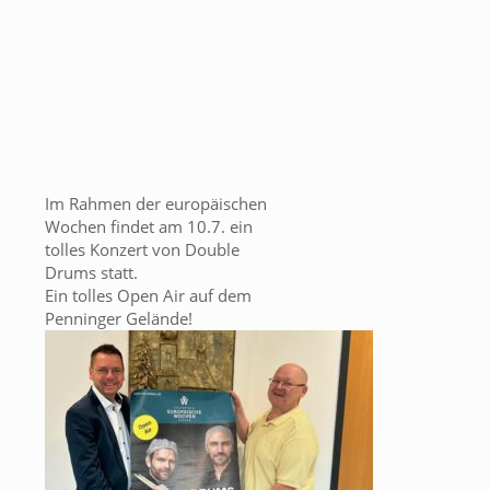
Im Rahmen der europäischen
Wochen findet am 10.7. ein
tolles Konzert von Double
Drums statt.
Ein tolles Open Air auf dem
Penninger Gelände!