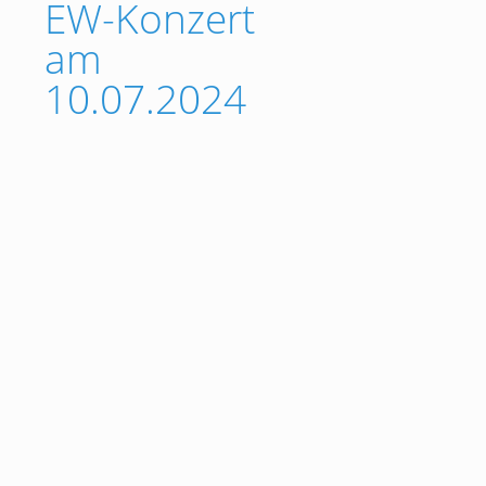
EW-Konzert
am
10.07.2024