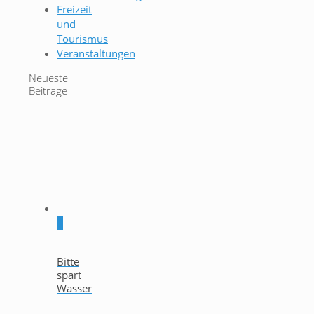
Freizeit
und
Tourismus
Veranstaltungen
Neueste
Beiträge
0
Bitte
spart
Wasser