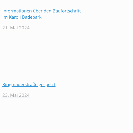
Informationen über den Baufortschritt
im Karoli Badepark
21. Mai 2024
Ringmauerstraße gesperrt
23. Mai 2024