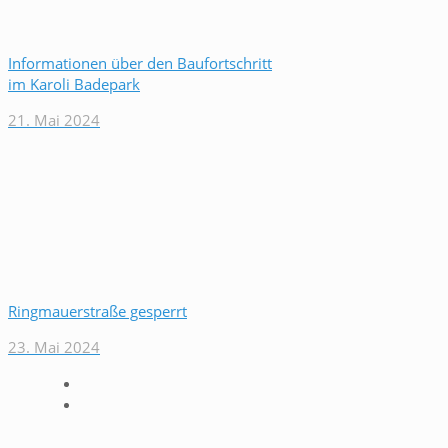
Informationen über den Baufortschritt
im Karoli Badepark
21. Mai 2024
Ringmauerstraße gesperrt
23. Mai 2024