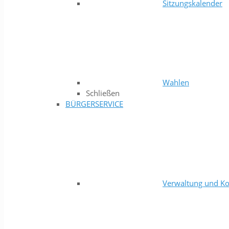
Sitzungskalender
Wahlen
Schließen
BÜRGERSERVICE
Verwaltung und Ko