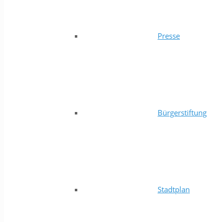
Presse
Bürgerstiftung
Stadtplan