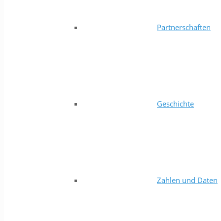
Partnerschaften
Geschichte
Zahlen und Daten