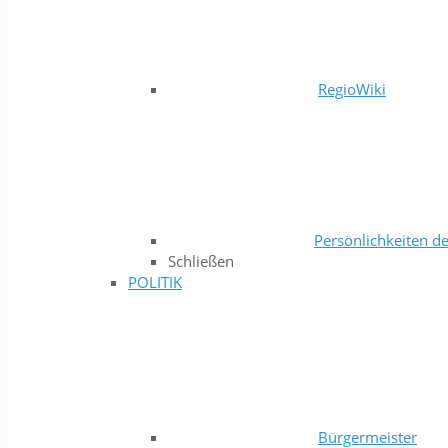
RegioWiki
Persönlichkeiten de
Schließen
POLITIK
Bürgermeister