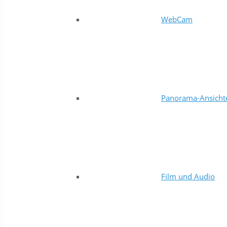
WebCam
Panorama-Ansicht
Film und Audio