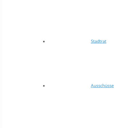
Stadtrat
Ausschüsse