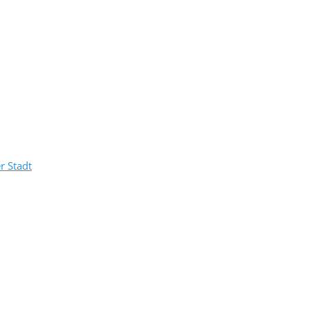
r Stadt