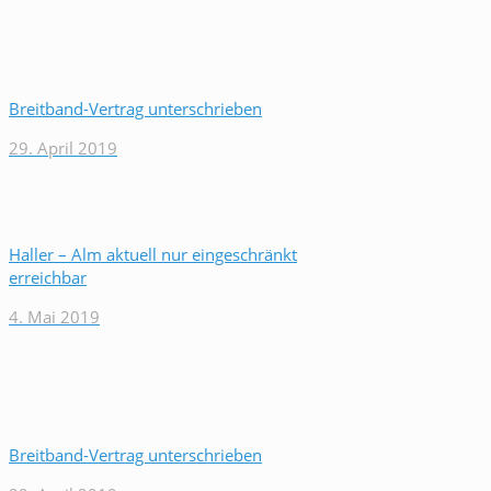
Breitband-Vertrag unterschrieben
29. April 2019
Haller – Alm aktuell nur eingeschränkt
erreichbar
4. Mai 2019
Breitband-Vertrag unterschrieben