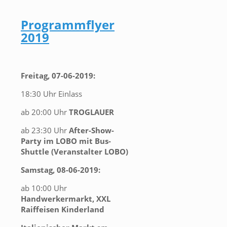
Programmflyer
2019
Freitag,
07-06-2019
:
18:30 Uhr Einlass
ab 20:00 Uhr
TROGLAUER
ab 23:30 Uhr
After-Show-
Party im LOBO mit Bus-
Shuttle
(Veranstalter LOBO)
Samstag,
08-06-2019
:
ab 10:00 Uhr
Handwerkermarkt,
XXL
Raiffeisen Kinderland