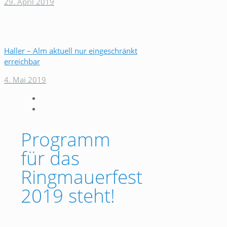
29. April 2019
Haller – Alm aktuell nur eingeschränkt
erreichbar
4. Mai 2019
Programm
für das
Ringmauerfest
2019 steht!