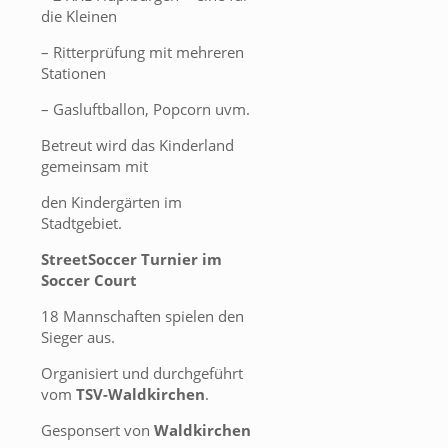
die Kleinen
– Ritterprüfung mit mehreren
Stationen
– Gasluftballon, Popcorn uvm.
Betreut wird das Kinderland
gemeinsam mit
den Kindergärten im
Stadtgebiet.
StreetSoccer Turnier
im
Soccer Court
18 Mannschaften spielen den
Sieger aus.
Organisiert und durchgeführt
vom
TSV-Waldkirchen
.
Gesponsert von
Waldkirchen