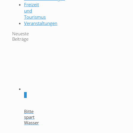
Freizeit
und
Tourismus
Veranstaltungen
Neueste
Beiträge
0
Bitte
spart
Wasser