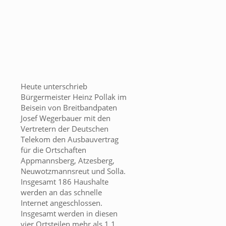
Heute unterschrieb
Bürgermeister Heinz Pollak im
Beisein von Breitbandpaten
Josef Wegerbauer mit den
Vertretern der Deutschen
Telekom den Ausbauvertrag
für die Ortschaften
Appmannsberg, Atzesberg,
Neuwotzmannsreut und Solla.
Insgesamt 186 Haushalte
werden an das schnelle
Internet angeschlossen.
Insgesamt werden in diesen
vier Ortsteilen mehr als 1,1