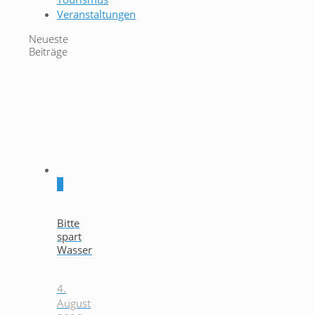
Veranstaltungen
Neueste
Beiträge
0
Bitte
spart
Wasser
4.
August