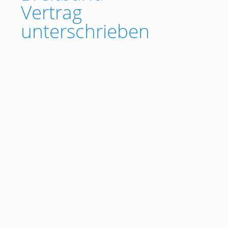
Vertrag
unterschrieben