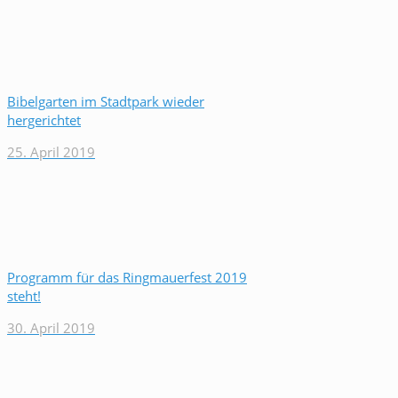
Bibelgarten im Stadtpark wieder
hergerichtet
25. April 2019
Programm für das Ringmauerfest 2019
steht!
30. April 2019