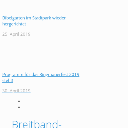
Bibelgarten im Stadtpark wieder
hergerichtet
25. April 2019
Programm für das Ringmauerfest 2019
steht!
30. April 2019
Breitband-