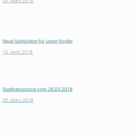
29. März 2018
Neue Spielplätze für unser Kinder
13. April 2018
Stadtratssitzung vom 28.03.2018
29. März 2018