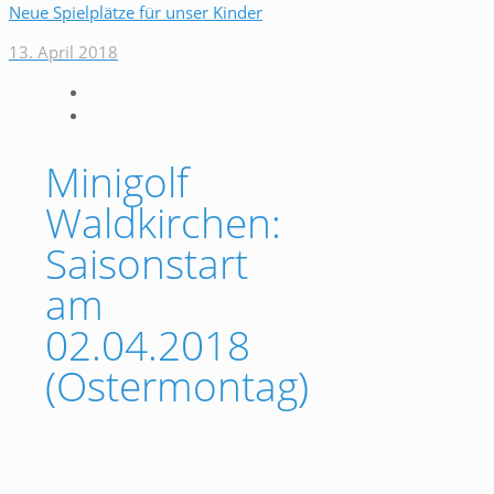
Neue Spielplätze für unser Kinder
13. April 2018
Minigolf
Waldkirchen:
Saisonstart
am
02.04.2018
(Ostermontag)