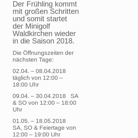
Der Frühling kommt
mit großen Schritten
und somit startet
der Minigolf
Waldkirchen wieder
in die Saison 2018.
Die Öffnungszeiten der
nächsten Tage:
02.04. – 08.04.2018
täglich von 12:00 –
18:00 Uhr
09.04. – 30.04.2018 SA
& SO von 12:00 – 18:00
Uhr
01.05. – 18.05.2018
SA, SO & Feiertage von
12:00 – 19:00 Uhr