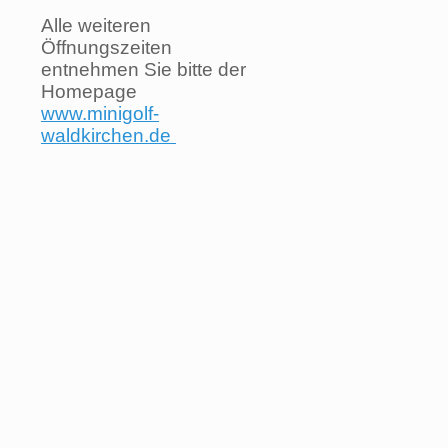
Alle weiteren
Öffnungszeiten
entnehmen Sie bitte der
Homepage
www.minigolf-
waldkirchen.de