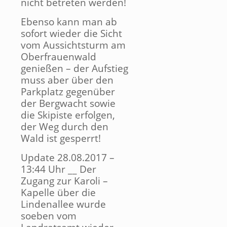
nicht betreten werden!
Ebenso kann man ab
sofort wieder die Sicht
vom Aussichtsturm am
Oberfrauenwald
genießen – der Aufstieg
muss aber über den
Parkplatz gegenüber
der Bergwacht sowie
die Skipiste erfolgen,
der Weg durch den
Wald ist gesperrt!
Update 28.08.2017 –
13:44 Uhr __ Der
Zugang zur Karoli –
Kapelle über die
Lindenallee wurde
soeben vom