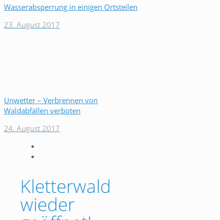
Wasserabsperrung in einigen Ortsteilen
23. August 2017
Unwetter – Verbrennen von
Waldabfällen verboten
24. August 2017
Kletterwald
wieder