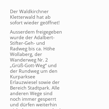
Der Waldkirchner
Kletterwald hat ab
sofort wieder geöffnet!
Ausserdem freigegeben
wurde der Adalbert-
Stifter-Geh- und
Radweg bis ca. Höhe
Wollaberg, der
Wanderweg Nr. 2
„Grüß-Gott-Weg“ und
der Rundweg um den
Kurparksee
Erlauzwiesel sowie der
Bereich Stadtpark. Alle
anderen Wege sind
noch immer gesperrt
und dürfen weiterhin