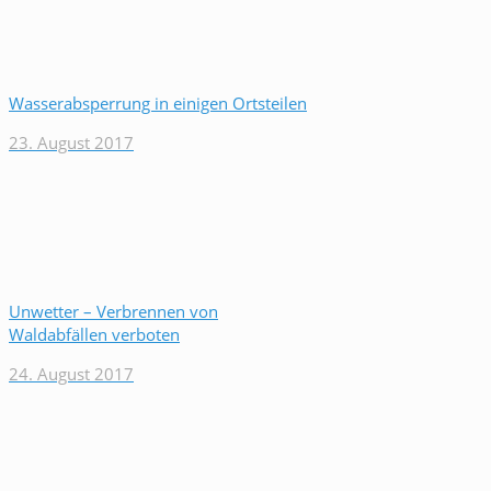
Wasserabsperrung in einigen Ortsteilen
23. August 2017
Unwetter – Verbrennen von
Waldabfällen verboten
24. August 2017