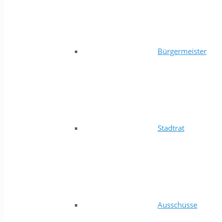
Bürgermeister
Stadtrat
Ausschüsse