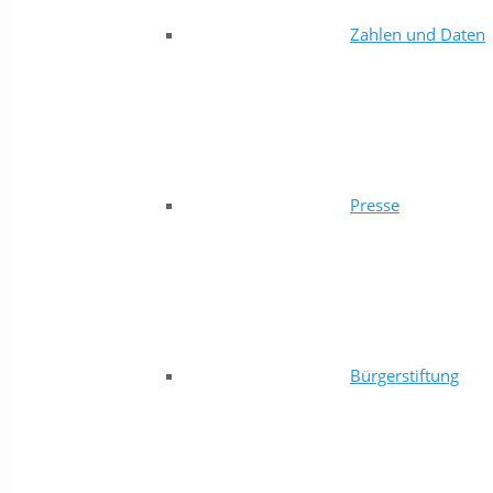
Zahlen und Daten
Presse
Bürgerstiftung