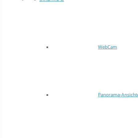
WebCam
Panorama-Ansicht