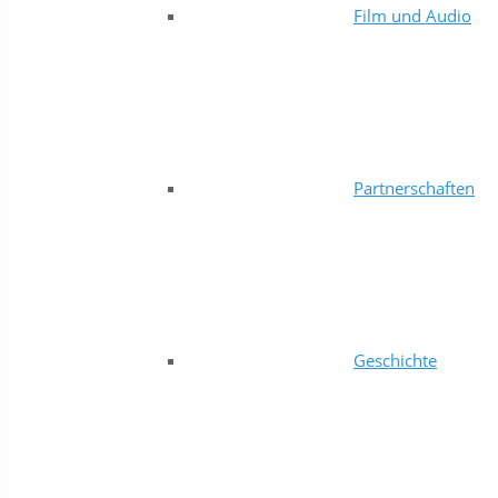
Film und Audio
Partnerschaften
Geschichte