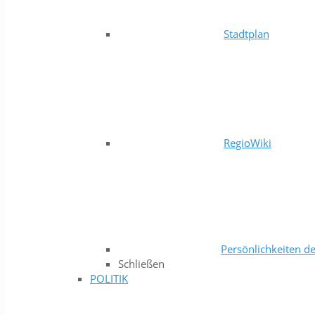
Stadtplan
RegioWiki
Persönlichkeiten de
Schließen
POLITIK