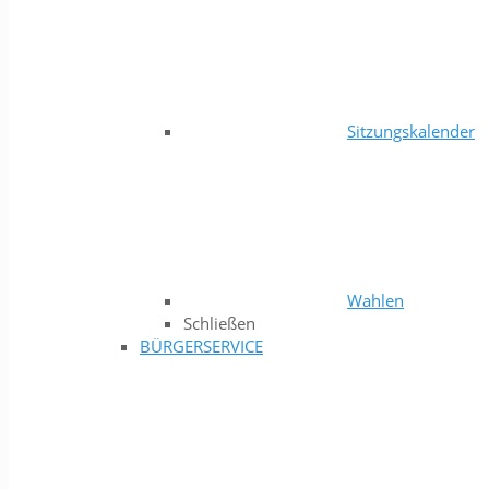
Sitzungskalender
Wahlen
Schließen
BÜRGERSERVICE