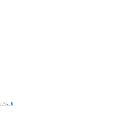
r Stadt