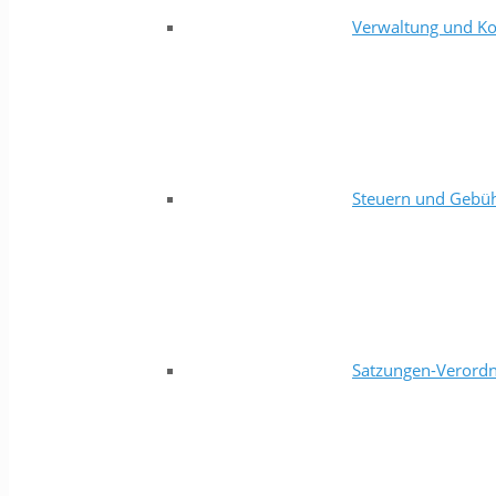
Verwaltung und Ko
Steuern und Gebü
Satzungen-Verord