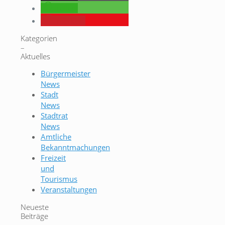
teilen
merken
Kategorien
–
Aktuelles
Bürgermeister
News
Stadt
News
Stadtrat
News
Amtliche
Bekanntmachungen
Freizeit
und
Tourismus
Veranstaltungen
Neueste
Beiträge