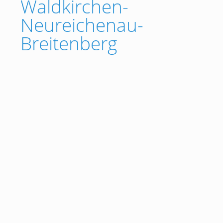
Waldkirchen-
Neureichenau-
Breitenberg