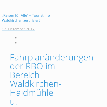
„Reisen für Alle“ – Touristinfo
Waldkirchen zertifiziert
12. Dezember 2017
Fahrplanänderungen
der RBO im
Bereich
Waldkirchen-
Haidmühle
u.