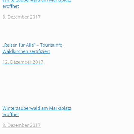
eröffnet
8. Dezember 2017
„Reisen für Alle“ – Touristinfo
Waldkirchen zertifiziert
12. Dezember 2017
Winterzauberwald am Marktplatz
eröffnet
8. Dezember 2017