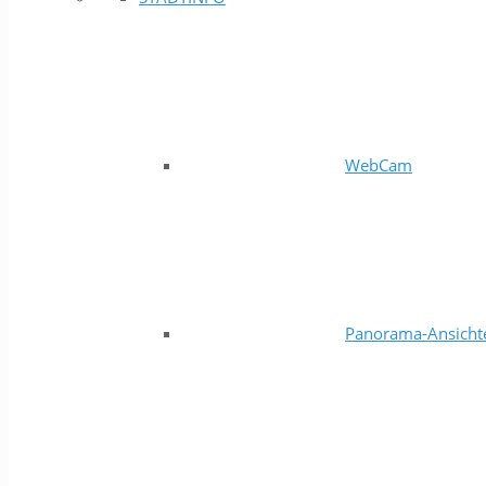
WebCam
Panorama-Ansicht