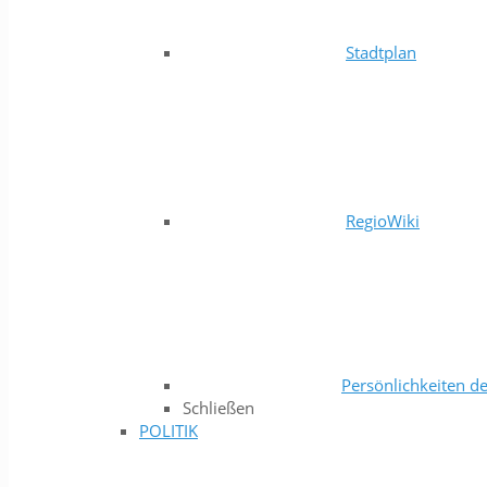
Stadtplan
RegioWiki
Persönlichkeiten de
Schließen
POLITIK