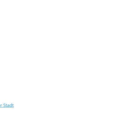
r Stadt