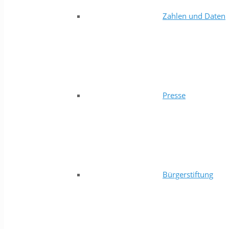
Zahlen und Daten
Presse
Bürgerstiftung