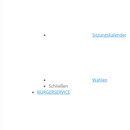
Sitzungskalender
Wahlen
Schließen
BÜRGERSERVICE