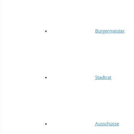
Bürgermeister
Stadtrat
Ausschüsse