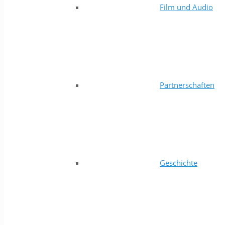
Film und Audio
Partnerschaften
Geschichte