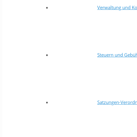
Verwaltung und Ko
Steuern und Gebü
Satzungen-Verord