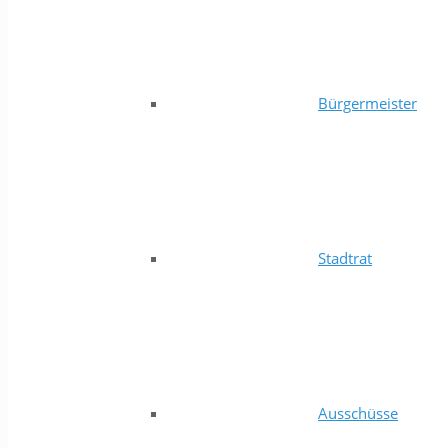
Bürgermeister
Stadtrat
Ausschüsse