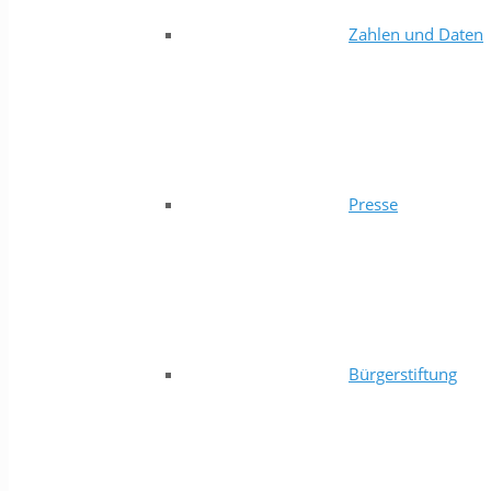
Zahlen und Daten
Presse
Bürgerstiftung