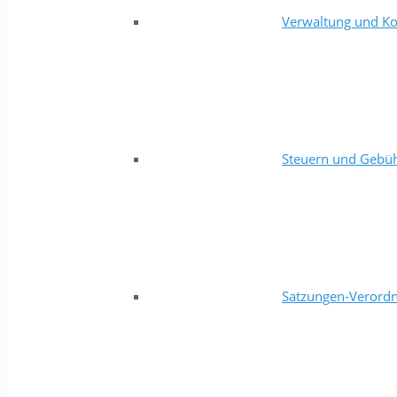
Verwaltung und Ko
Steuern und Gebü
Satzungen-Verord