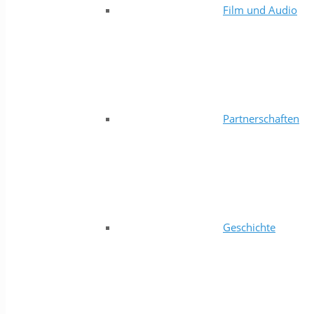
Film und Audio
Partnerschaften
Geschichte