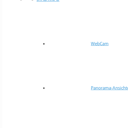
WebCam
Panorama-Ansicht