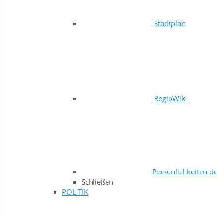
Stadtplan
RegioWiki
Persönlichkeiten de
Schließen
POLITIK