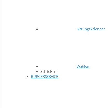
Sitzungskalender
Wahlen
Schließen
BÜRGERSERVICE