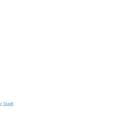
r Stadt