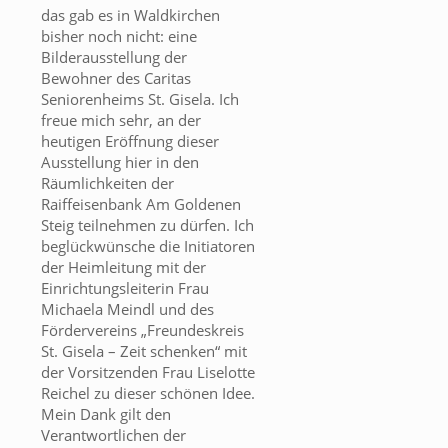
das gab es in Waldkirchen
bisher noch nicht: eine
Bilderausstellung der
Bewohner des Caritas
Seniorenheims St. Gisela. Ich
freue mich sehr, an der
heutigen Eröffnung dieser
Ausstellung hier in den
Räumlichkeiten der
Raiffeisenbank Am Goldenen
Steig teilnehmen zu dürfen. Ich
beglückwünsche die Initiatoren
der Heimleitung mit der
Einrichtungsleiterin Frau
Michaela Meindl und des
Fördervereins „Freundeskreis
St. Gisela – Zeit schenken“ mit
der Vorsitzenden Frau Liselotte
Reichel zu dieser schönen Idee.
Mein Dank gilt den
Verantwortlichen der