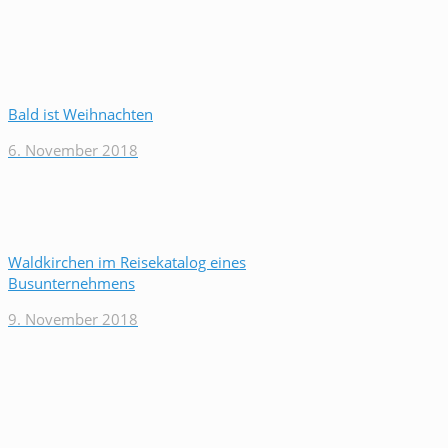
Bald ist Weihnachten
6. November 2018
Waldkirchen im Reisekatalog eines
Busunternehmens
9. November 2018