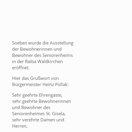
Soeben wurde die Ausstellung
der Bewohnerinnen und
Bewohner des Seniorenheims
in der Raiba Waldkirchen
eröffnet.
Hier das Grußwort von
Bürgermeister Heinz Pollak:
Sehr geehrte Ehrengäste,
sehr geehrte Bewohnerinnen
und Bewohner des
Seniorenheimes St. Gisela,
sehr verehrte Damen und
Herren,