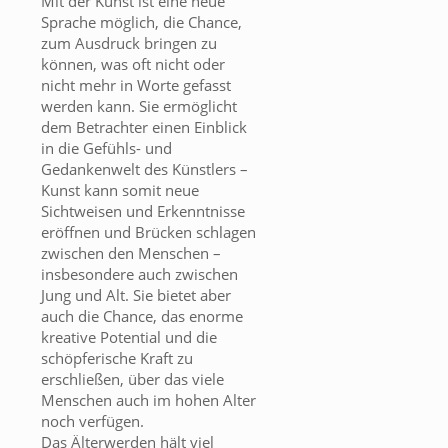
Mit der Kunst ist eine neue
Sprache möglich, die Chance,
zum Ausdruck bringen zu
können, was oft nicht oder
nicht mehr in Worte gefasst
werden kann. Sie ermöglicht
dem Betrachter einen Einblick
in die Gefühls- und
Gedankenwelt des Künstlers –
Kunst kann somit neue
Sichtweisen und Erkenntnisse
eröffnen und Brücken schlagen
zwischen den Menschen –
insbesondere auch zwischen
Jung und Alt. Sie bietet aber
auch die Chance, das enorme
kreative Potential und die
schöpferische Kraft zu
erschließen, über das viele
Menschen auch im hohen Alter
noch verfügen.
Das Älterwerden hält viel