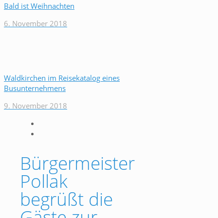
Bald ist Weihnachten
6. November 2018
Waldkirchen im Reisekatalog eines
Busunternehmens
9. November 2018
Bürgermeister
Pollak
begrüßt die
Gäste zur