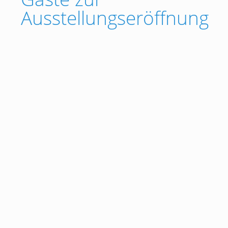
Ausstellungseröffnung