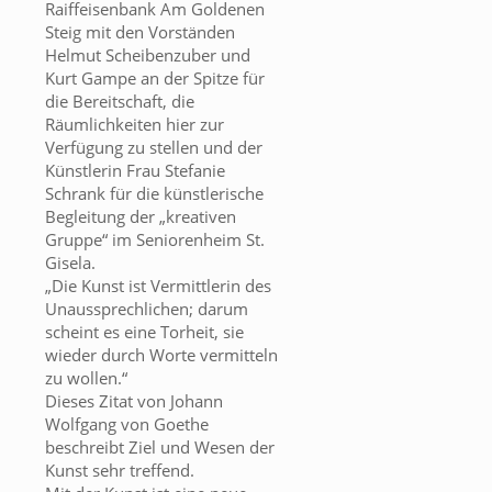
Raiffeisenbank Am Goldenen
Steig mit den Vorständen
Helmut Scheibenzuber und
Kurt Gampe an der Spitze für
die Bereitschaft, die
Räumlichkeiten hier zur
Verfügung zu stellen und der
Künstlerin Frau Stefanie
Schrank für die künstlerische
Begleitung der „kreativen
Gruppe“ im Seniorenheim St.
Gisela.
„Die Kunst ist Vermittlerin des
Unaussprechlichen; darum
scheint es eine Torheit, sie
wieder durch Worte vermitteln
zu wollen.“
Dieses Zitat von Johann
Wolfgang von Goethe
beschreibt Ziel und Wesen der
Kunst sehr treffend.