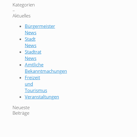
Kategorien
–
Aktuelles
Bürgermeister
News
Stadt
News
Stadtrat
News
Amtliche
Bekanntmachungen
Freizeit
und
Tourismus
Veranstaltungen
Neueste
Beiträge