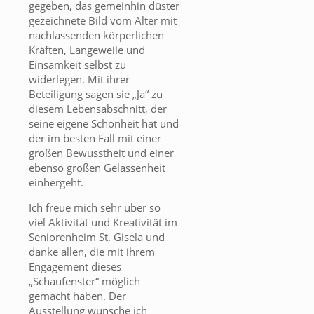
gegeben, das gemeinhin düster
gezeichnete Bild vom Alter mit
nachlassenden körperlichen
Kräften, Langeweile und
Einsamkeit selbst zu
widerlegen. Mit ihrer
Beteiligung sagen sie „Ja“ zu
diesem Lebensabschnitt, der
seine eigene Schönheit hat und
der im besten Fall mit einer
großen Bewusstheit und einer
ebenso großen Gelassenheit
einhergeht.
Ich freue mich sehr über so
viel Aktivität und Kreativität im
Seniorenheim St. Gisela und
danke allen, die mit ihrem
Engagement dieses
„Schaufenster“ möglich
gemacht haben. Der
Ausstellung wünsche ich