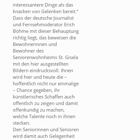
interessantere Dinge als das
knacken von Gelenken bereit.“
Dass der deutsche Journalist
und Fernsehmoderator Erich
Böhme mit dieser Behauptung
richtig liegt, das beweisen die
Bewohnerinnen und
Bewohner des
Seniorenwohnheims St. Gisela
mit den hier ausgestellten
Bildern eindrucksvoll. Ihnen
wird hier und heute die –
hoffentlich nicht nur einmalige
– Chance gegeben, ihr
künstlerisches Schaffen auch
öffentlich zu zeigen und damit
offenkundig zu machen,
welche Talente noch in ihnen
stecken.
Den Seniorinnen und Senioren
wird damit auch Gelegenheit