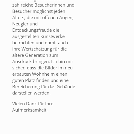
zahlreiche Besucherinnen und
Besucher möglichst jeden
Alters, die mit offenen Augen,
Neugier und
Entdeckungsfreude die
ausgestellten Kunstwerke
betrachten und damit auch
ihre Wertschätzung für die
ältere Generation zum
Ausdruck bringen. Ich bin mir
sicher, dass die Bilder im neu
erbauten Wohnheim einen
guten Platz finden und eine
Bereicherung für das Gebäude
darstellen werden.
Vielen Dank für Ihre
Aufmerksamkeit.