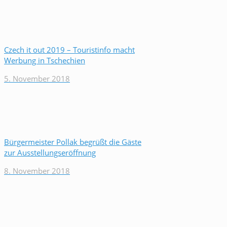
Czech it out 2019 – Touristinfo macht
Werbung in Tschechien
5. November 2018
Bürgermeister Pollak begrüßt die Gäste
zur Ausstellungseröffnung
8. November 2018