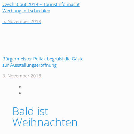
Czech it out 2019 – Touristinfo macht
Werbung in Tschechien
5. November 2018
Bürgermeister Pollak begrüßt die Gäste
zur Ausstellungseröffnung
8. November 2018
Bald ist
Weihnachten