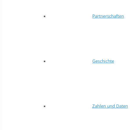
Partnerschaften
Geschichte
Zahlen und Daten