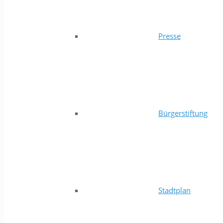
Presse
Bürgerstiftung
Stadtplan