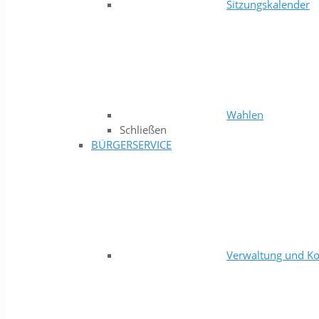
Sitzungskalender
Wahlen
Schließen
BÜRGERSERVICE
Verwaltung und Ko