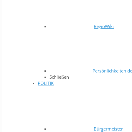
RegioWiki
Persönlichkeiten de
Schließen
POLITIK
Bürgermeister