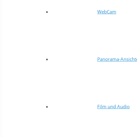
WebCam
Panorama-Ansicht
Film und Audio