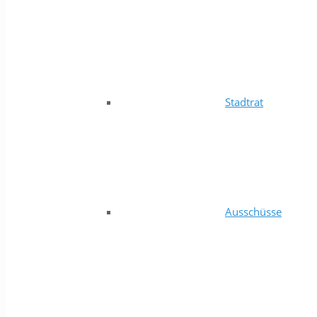
Stadtrat
Ausschüsse