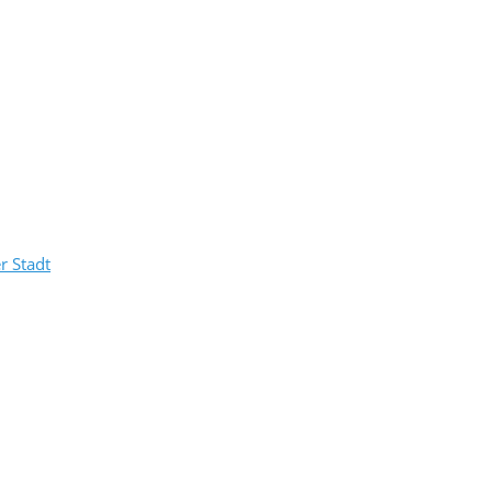
r Stadt