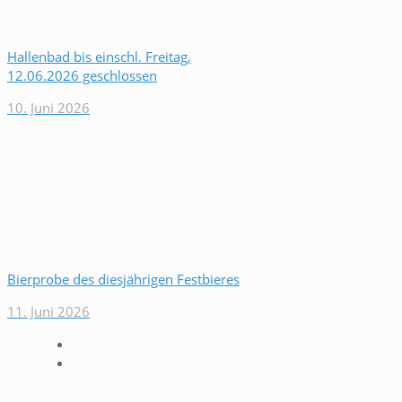
Hallenbad bis einschl. Freitag,
12.06.2026 geschlossen
10. Juni 2026
Bierprobe des diesjährigen Festbieres
11. Juni 2026