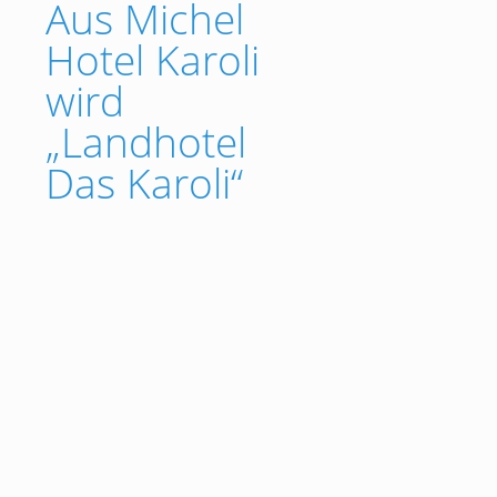
Aus Michel
Hotel Karoli
wird
„Landhotel
Das Karoli“