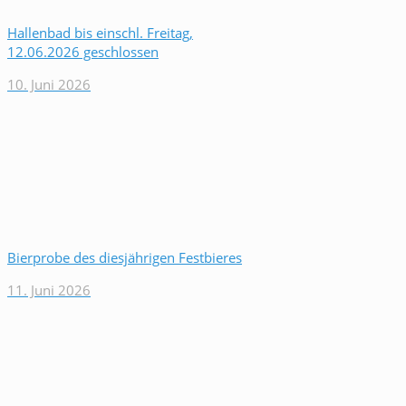
Hallenbad bis einschl. Freitag,
12.06.2026 geschlossen
10. Juni 2026
Bierprobe des diesjährigen Festbieres
11. Juni 2026