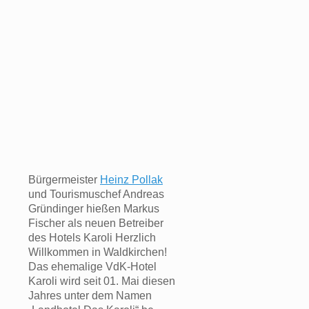
Bürgermeister
Heinz Pollak
und Tourismuschef Andreas
Gründinger hießen Markus
Fischer als neuen Betreiber
des Hotels Karoli Herzlich
Willkommen in Waldkirchen!
Das ehemalige VdK-Hotel
Karoli wird seit 01. Mai diesen
Jahres unter dem Namen