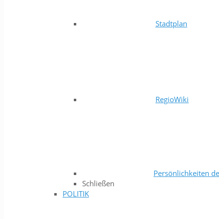
Stadtplan
RegioWiki
Persönlichkeiten de
Schließen
POLITIK