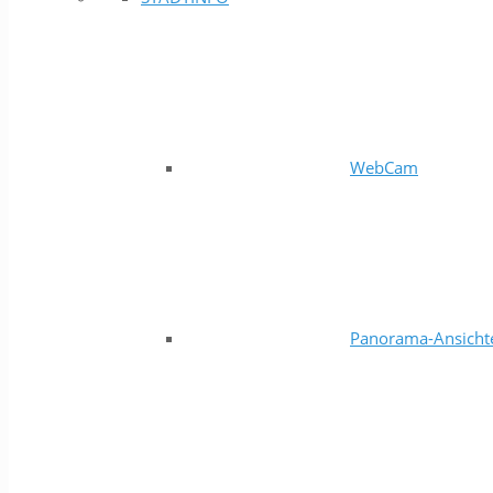
WebCam
Panorama-Ansicht