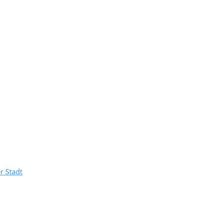
r Stadt