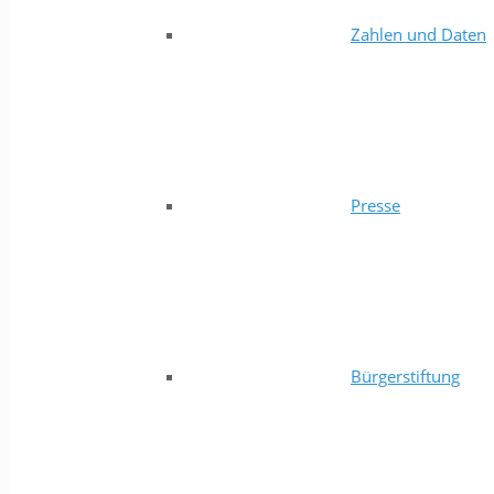
Zahlen und Daten
Presse
Bürgerstiftung