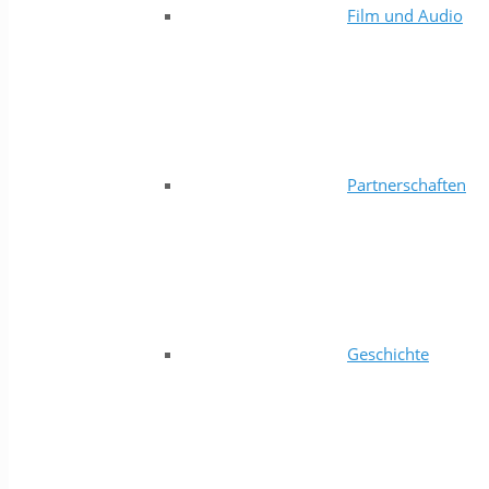
Film und Audio
Partnerschaften
Geschichte