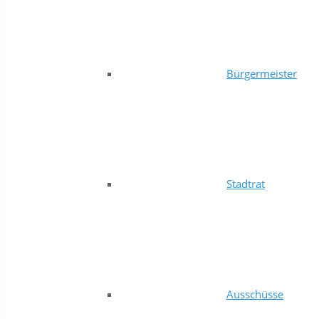
Bürgermeister
Stadtrat
Ausschüsse