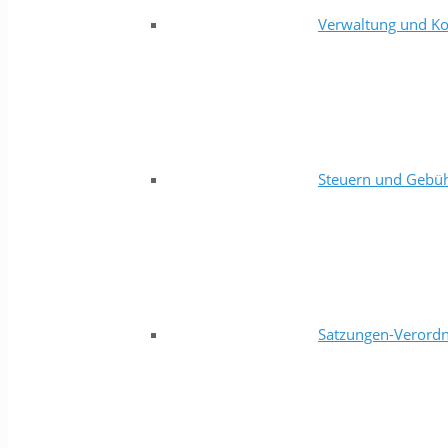
Verwaltung und Ko
Steuern und Gebü
Satzungen-Verord