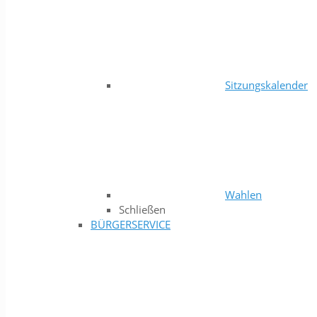
Sitzungskalender
Wahlen
Schließen
BÜRGERSERVICE