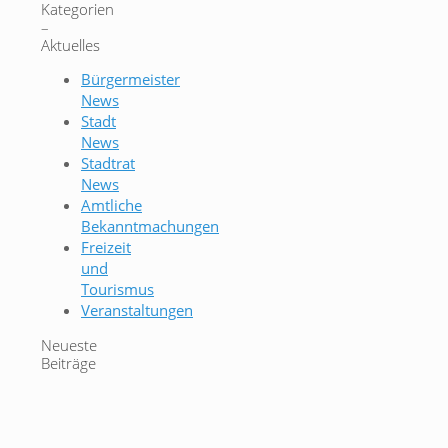
Kategorien
–
Aktuelles
Bürgermeister
News
Stadt
News
Stadtrat
News
Amtliche
Bekanntmachungen
Freizeit
und
Tourismus
Veranstaltungen
Neueste
Beiträge