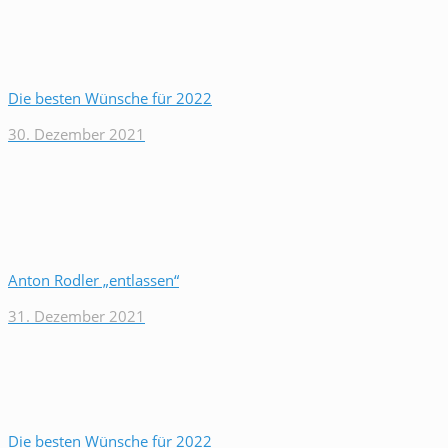
Die besten Wünsche für 2022
30. Dezember 2021
Anton Rodler „entlassen“
31. Dezember 2021
Die besten Wünsche für 2022