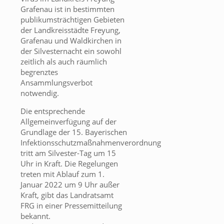
Grafenau ist in bestimmten
publikumsträchtigen Gebieten
der Landkreisstädte Freyung,
Grafenau und Waldkirchen in
der Silvesternacht ein sowohl
zeitlich als auch räumlich
begrenztes
Ansammlungsverbot
notwendig.
Die entsprechende
Allgemeinverfügung auf der
Grundlage der 15. Bayerischen
Infektionsschutzmaßnahmenverordnung
tritt am Silvester-Tag um 15
Uhr in Kraft. Die Regelungen
treten mit Ablauf zum 1.
Januar 2022 um 9 Uhr außer
Kraft, gibt das Landratsamt
FRG in einer Pressemitteilung
bekannt.