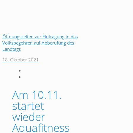
Öffnungszeiten zur Eintragung in das
Volksbegehren auf Abberufung des
Landtags
18. Oktober 2021
Am 10.11.
startet
wieder
Aquafitness