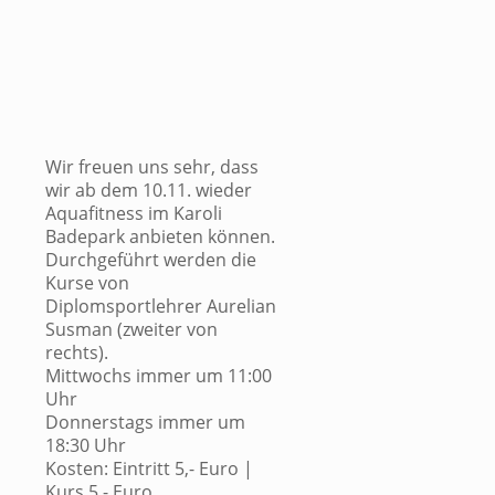
Wir freuen uns sehr, dass
wir ab dem 10.11. wieder
Aquafitness im Karoli
Badepark anbieten können.
Durchgeführt werden die
Kurse von
Diplomsportlehrer Aurelian
Susman (zweiter von
rechts).
Mittwochs immer um 11:00
Uhr
Donnerstags immer um
18:30 Uhr
Kosten: Eintritt 5,- Euro |
Kurs 5,- Euro