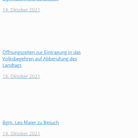
14. Oktober 2021
Öffnungszeiten zur Eintragung in das
Volksbegehren auf Abberufung des
Landtags
18. Oktober 2021
Bgm. Leo Maier zu Besuch
14. Oktober 2021