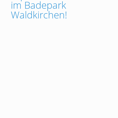
im Badepark
Waldkirchen!