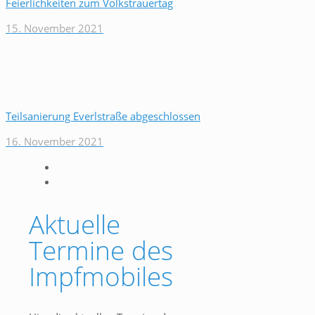
Feierlichkeiten zum Volkstrauertag
15. November 2021
Teilsanierung Everlstraße abgeschlossen
16. November 2021
Aktuelle
Termine des
Impfmobiles