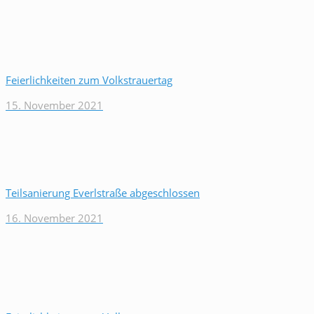
Feierlichkeiten zum Volkstrauertag
15. November 2021
Teilsanierung Everlstraße abgeschlossen
16. November 2021