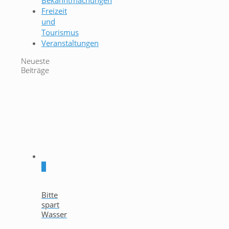
Bekanntmachungen
Freizeit
und
Tourismus
Veranstaltungen
Neueste
Beiträge
0
Bitte
spart
Wasser