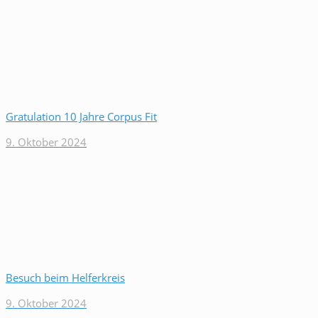
Gratulation 10 Jahre Corpus Fit
9. Oktober 2024
Besuch beim Helferkreis
9. Oktober 2024