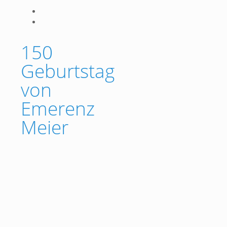
150
Geburtstag
von
Emerenz
Meier