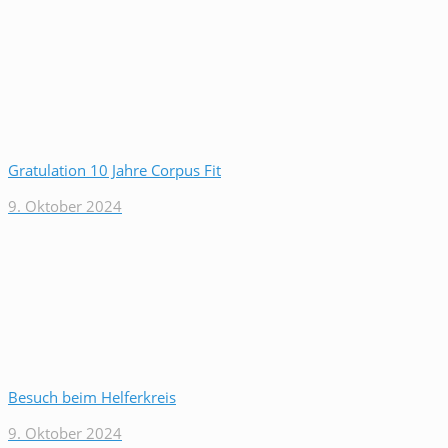
Gratulation 10 Jahre Corpus Fit
9. Oktober 2024
Besuch beim Helferkreis
9. Oktober 2024