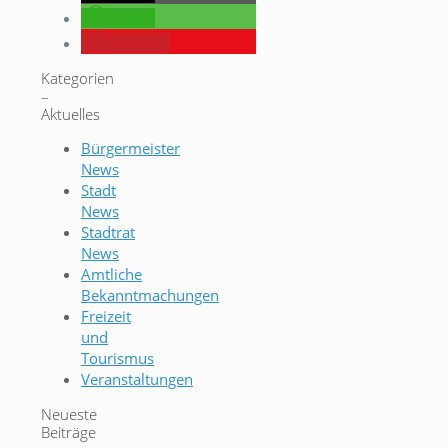
teilen
merken
Kategorien
–
Aktuelles
Bürgermeister
News
Stadt
News
Stadtrat
News
Amtliche
Bekanntmachungen
Freizeit
und
Tourismus
Veranstaltungen
Neueste
Beiträge