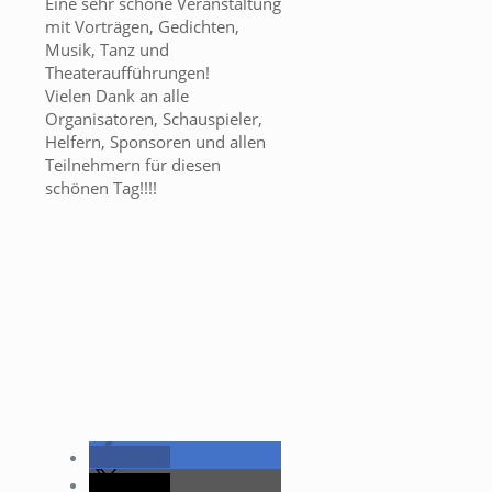
Eine sehr schöne Veranstaltung
mit Vorträgen, Gedichten,
Musik, Tanz und
Theateraufführungen!
Vielen Dank an alle
Organisatoren, Schauspieler,
Helfern, Sponsoren und allen
Teilnehmern für diesen
schönen Tag!!!!
teilen
teilen