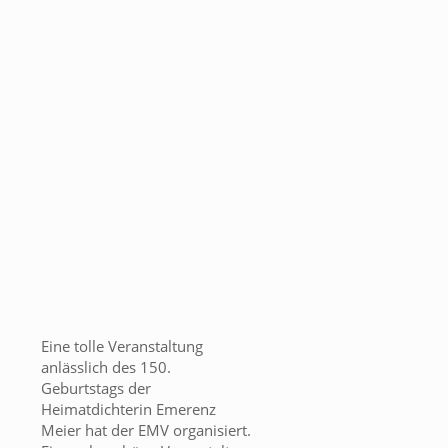
Eine tolle Veranstaltung
anlässlich des 150.
Geburtstags der
Heimatdichterin Emerenz
Meier hat der EMV organisiert.