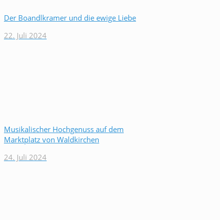
Der Boandlkramer und die ewige Liebe
22. Juli 2024
Musikalischer Hochgenuss auf dem
Marktplatz von Waldkirchen
24. Juli 2024