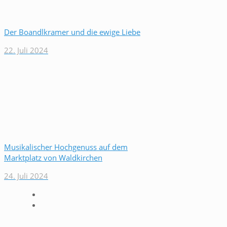
Der Boandlkramer und die ewige Liebe
22. Juli 2024
Musikalischer Hochgenuss auf dem
Marktplatz von Waldkirchen
24. Juli 2024