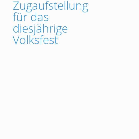
Zugaufstellung
für das
diesjährige
Volksfest