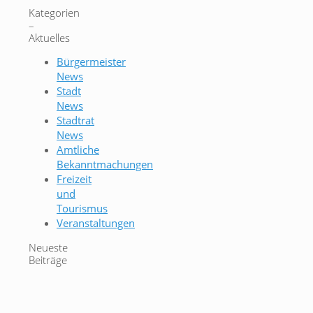
Kategorien
–
Aktuelles
Bürgermeister
News
Stadt
News
Stadtrat
News
Amtliche
Bekanntmachungen
Freizeit
und
Tourismus
Veranstaltungen
Neueste
Beiträge