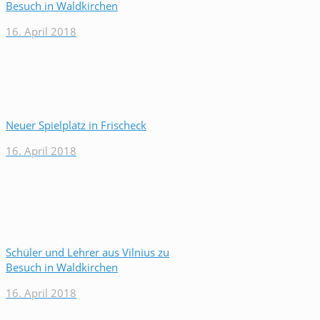
Besuch in Waldkirchen
16. April 2018
Neuer Spielplatz in Frischeck
16. April 2018
Schüler und Lehrer aus Vilnius zu
Besuch in Waldkirchen
16. April 2018