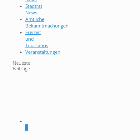
Stadtrat
News
Amtliche
Bekanntmachungen
Freizeit
und
Tourismus
Veranstaltungen
Neueste
Beiträge
0