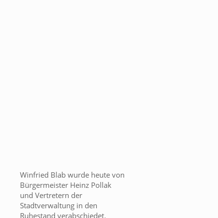
Winfried Blab wurde heute von
Bürgermeister Heinz Pollak
und Vertretern der
Stadtverwaltung in den
Ruhestand verabschiedet.