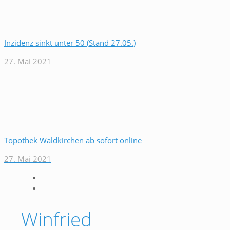
Inzidenz sinkt unter 50 (Stand 27.05.)
27. Mai 2021
Topothek Waldkirchen ab sofort online
27. Mai 2021
Winfried