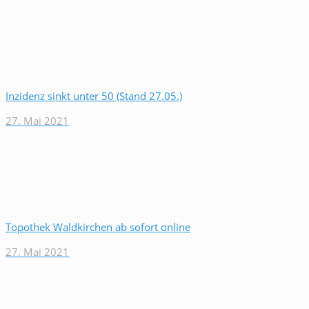
Inzidenz sinkt unter 50 (Stand 27.05.)
27. Mai 2021
Topothek Waldkirchen ab sofort online
27. Mai 2021