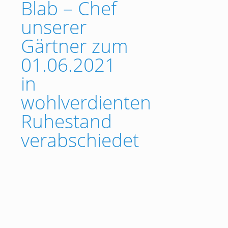
Blab – Chef
unserer
Gärtner zum
01.06.2021
in
wohlverdienten
Ruhestand
verabschiedet