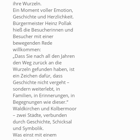
ihre Wurzeln.
Ein Moment voller Emotion,
Geschichte und Herzlichkeit.
Bürgermeister Heinz Pollak
hieß die Besucherinnen und
Besucher mit einer
bewegenden Rede
willkommen:
„Dass Sie nach all den Jahren
den Weg zurück an die
Wurzeln gefunden haben, ist
ein Zeichen dafür, dass
Geschichte nicht vergeht –
sondern weiterlebt, in
Familien, in Erinnerungen, in
Begegnungen wie dieser.“
Waldkirchen und Kolbermoor
– zwei Städte, verbunden
durch Geschichte, Schicksal
und Symbolik.
Was einst mit einem