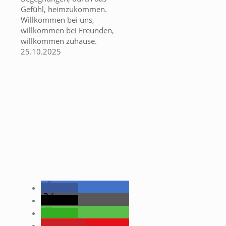
Gefühl, heimzukommen.
Willkommen bei uns,
willkommen bei Freunden,
willkommen zuhause.
25.10.2025
teilen
teilen
teilen
merken