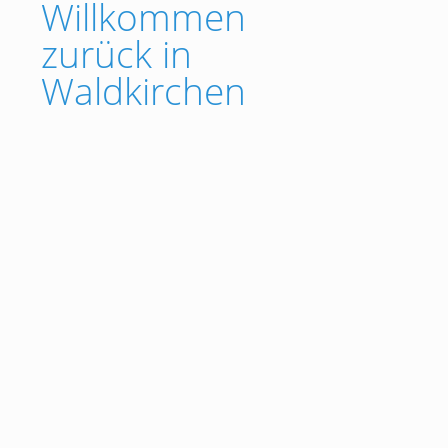
Willkommen
zurück in
Waldkirchen