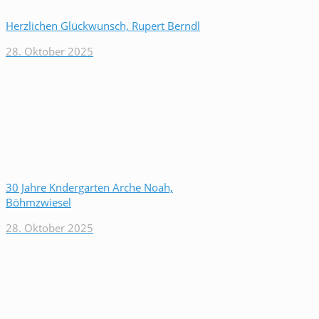
Herzlichen Glückwunsch, Rupert Berndl
28. Oktober 2025
30 Jahre Kndergarten Arche Noah,
Böhmzwiesel
28. Oktober 2025