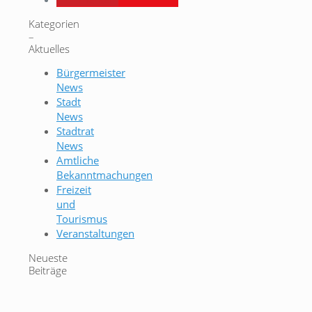
Kategorien
–
Aktuelles
Bürgermeister
News
Stadt
News
Stadtrat
News
Amtliche
Bekanntmachungen
Freizeit
und
Tourismus
Veranstaltungen
Neueste
Beiträge