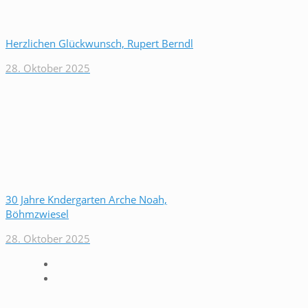
Herzlichen Glückwunsch, Rupert Berndl
28. Oktober 2025
30 Jahre Kndergarten Arche Noah,
Böhmzwiesel
28. Oktober 2025