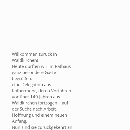
Willkommen zurück in
Waldkirchen!
Heute durften wir im Rathaus
ganz besondere Gäste
begrüßen:
eine Delegation aus
Kolbermoor, deren Vorfahren
vor über 140 Jahren aus
Waldkirchen fortzogen – auf
der Suche nach Arbeit,
Hoffnung und einem neuen
Anfang.
Nun sind sie zurückgekehrt an