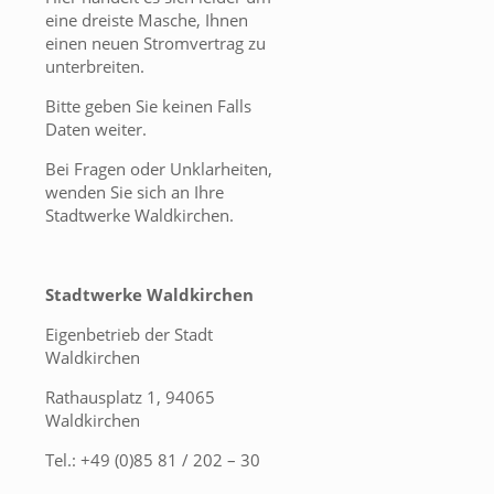
eine dreiste Masche, Ihnen
einen neuen Stromvertrag zu
unterbreiten.
Bitte geben Sie keinen Falls
Daten weiter.
Bei Fragen oder Unklarheiten,
wenden Sie sich an Ihre
Stadtwerke Waldkirchen.
Stadtwerke Waldkirchen
Eigenbetrieb der Stadt
Waldkirchen
Rathausplatz 1, 94065
Waldkirchen
Tel.: +49 (0)85 81 / 202 – 30