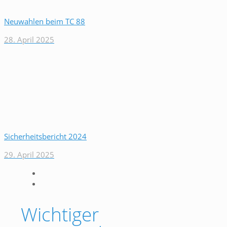
Neuwahlen beim TC 88
28. April 2025
Sicherheitsbericht 2024
29. April 2025
Wichtiger