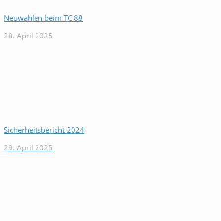
Neuwahlen beim TC 88
28. April 2025
Sicherheitsbericht 2024
29. April 2025