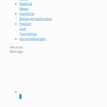
Stadtrat
News
Amtliche
Bekanntmachungen
Freizeit
und
Tourismus
Veranstaltungen
Neueste
Beiträge
0