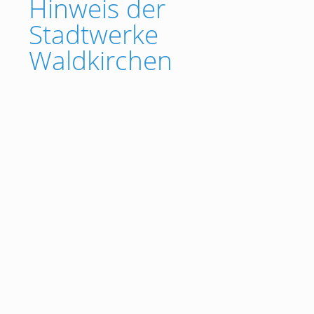
Hinweis der
Stadtwerke
Waldkirchen