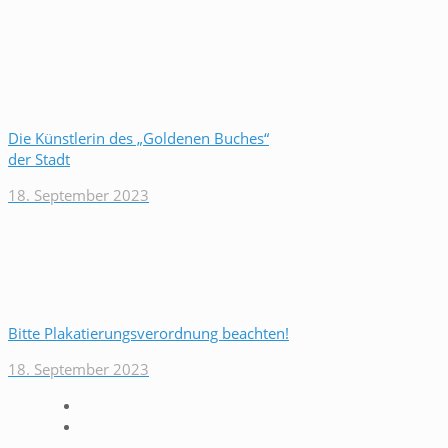
Die Künstlerin des „Goldenen Buches“
der Stadt
18. September 2023
Bitte Plakatierungsverordnung beachten!
18. September 2023