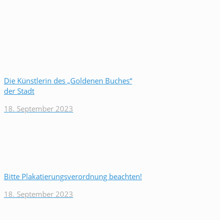
Die Künstlerin des „Goldenen Buches“
der Stadt
18. September 2023
Bitte Plakatierungsverordnung beachten!
18. September 2023