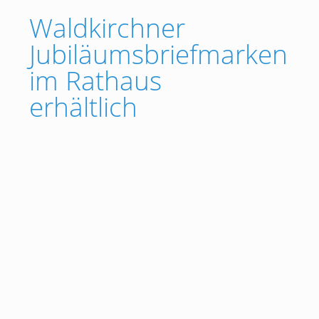
Waldkirchner
Jubiläumsbriefmarken
im Rathaus
erhältlich