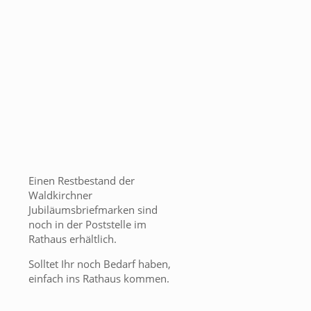
Einen Restbestand der
Waldkirchner
Jubiläumsbriefmarken sind
noch in der Poststelle im
Rathaus erhältlich.
Solltet Ihr noch Bedarf haben,
einfach ins Rathaus kommen.