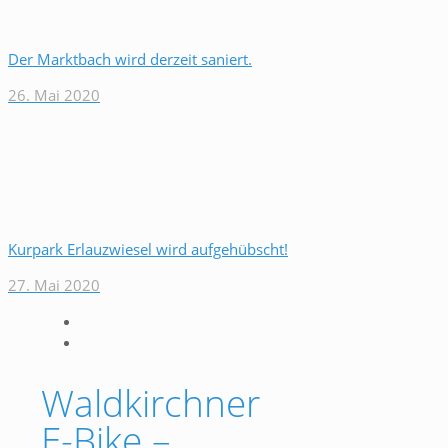
Der Marktbach wird derzeit saniert.
26. Mai 2020
Kurpark Erlauzwiesel wird aufgehübscht!
27. Mai 2020
Waldkirchner
E-Bike –