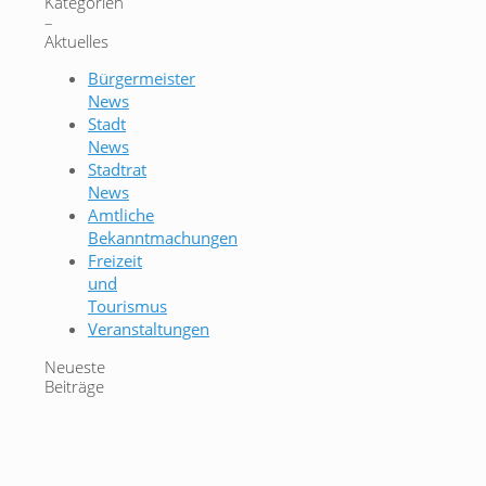
Kategorien
–
Aktuelles
Bürgermeister
News
Stadt
News
Stadtrat
News
Amtliche
Bekanntmachungen
Freizeit
und
Tourismus
Veranstaltungen
Neueste
Beiträge