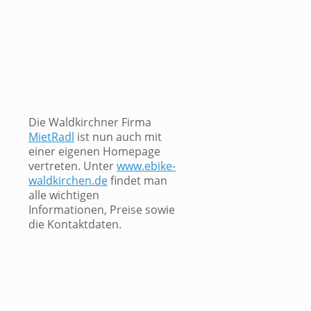
Die Waldkirchner Firma
MietRadl
ist nun auch mit
einer eigenen Homepage
vertreten. Unter
www.ebike-
waldkirchen.de
findet man
alle wichtigen
Informationen, Preise sowie
die Kontaktdaten.