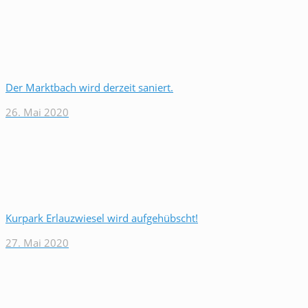
Der Marktbach wird derzeit saniert.
26. Mai 2020
Kurpark Erlauzwiesel wird aufgehübscht!
27. Mai 2020