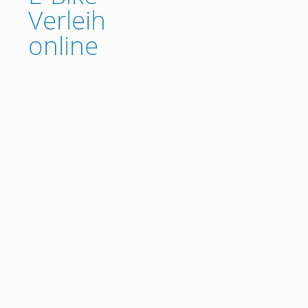
Verleih
online