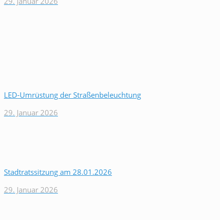
29. Januar 2026
LED-Umrüstung der Straßenbeleuchtung
29. Januar 2026
Stadtratssitzung am 28.01.2026
29. Januar 2026