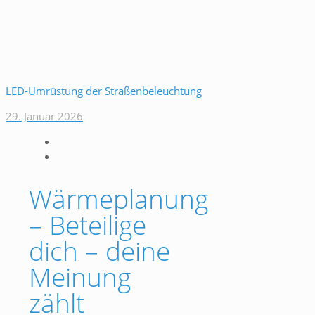
LED-Umrüstung der Straßenbeleuchtung
29. Januar 2026
Wärmeplanung
– Beteilige
dich – deine
Meinung
zählt