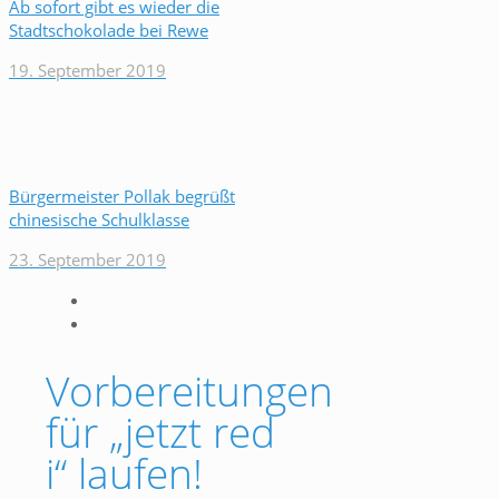
Ab sofort gibt es wieder die
Stadtschokolade bei Rewe
19. September 2019
Bürgermeister Pollak begrüßt
chinesische Schulklasse
23. September 2019
Vorbereitungen
für „jetzt red
i“ laufen!