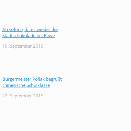
Ab sofort gibt es wieder die
Stadtschokolade bei Rewe
19. September 2019
Bürgermeister Pollak begrüßt
chinesische Schulklasse
23. September 2019