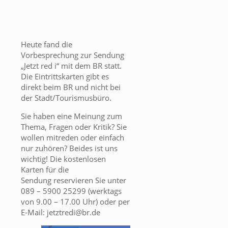
Heute fand die
Vorbesprechung zur Sendung
„Jetzt red i“ mit dem BR statt.
Die Eintrittskarten gibt es
direkt beim BR und nicht bei
der Stadt/Tourismusbüro.
Sie haben eine Meinung zum
Thema, Fragen oder Kritik? Sie
wollen mitreden oder einfach
nur zuhören? Beides ist uns
wichtig! Die kostenlosen
Karten für die
Sendung reservieren Sie unter
089 – 5900 25299 (werktags
von 9.00 – 17.00 Uhr) oder per
E-Mail: jetztredi@br.de