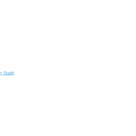
r Stadt