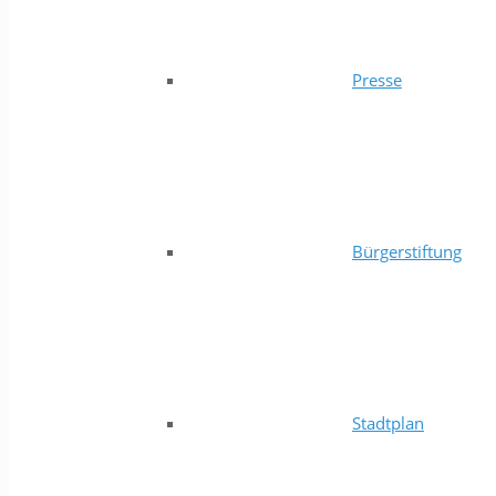
Presse
Bürgerstiftung
Stadtplan