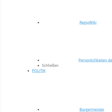
RegioWiki
Persönlichkeiten de
Schließen
POLITIK
Bürgermeister