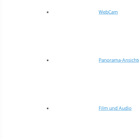
WebCam
Panorama-Ansicht
Film und Audio