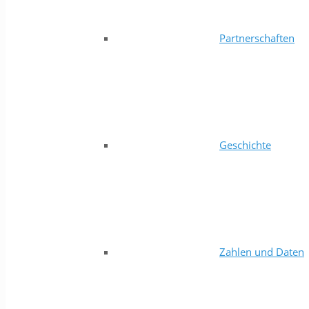
Partnerschaften
Geschichte
Zahlen und Daten