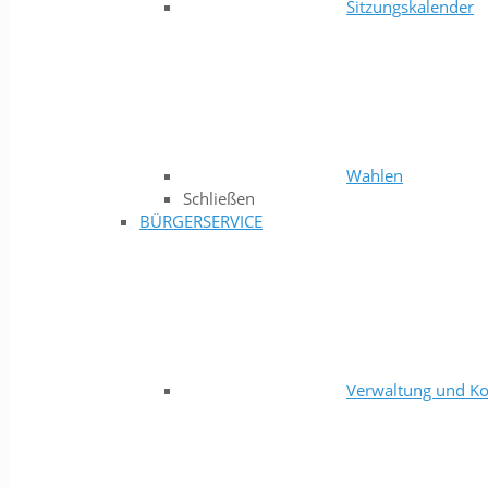
Sitzungskalender
Wahlen
Schließen
BÜRGERSERVICE
Verwaltung und Ko