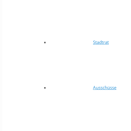
Stadtrat
Ausschüsse