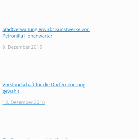
Stadtverwaltung erwirbt Kunstwerke von
Petronilla Hohenwarter
9. Dezember 2016
Vorstandschaft für die Dorferneuerung
gewählt
13. Dezember 2016