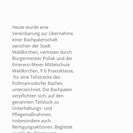
Heute wurde eine
Vereinbarung zur Übernahme
einer Bachpatenschaft
zwischen der Stadt
Waldkirchen, vertreten durch
Bürgermeister Pollak und der
Emerenz-Meier-Mittelschule
Waldkirchen, 9 b Praxisklasse,
für eine Teilstrecke des
Pollmannsdorfer Baches
unterzeichnet. Die Bachpaten
verpflichten sich, auf den
genannten Teilstück zu
Unterhaltungs- und
Pflegemaßnahmen,
insbesondere auch
Reinigungsaktionen. Begleitet