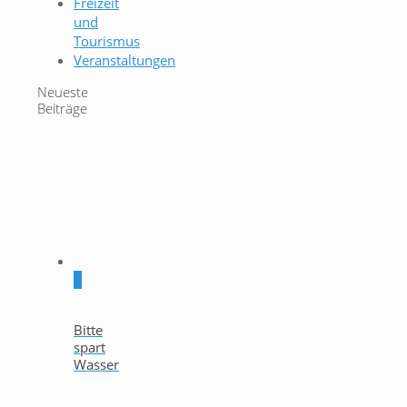
Freizeit
und
Tourismus
Veranstaltungen
Neueste
Beiträge
0
Bitte
spart
Wasser