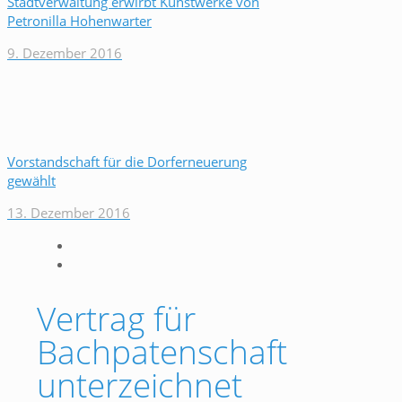
Stadtverwaltung erwirbt Kunstwerke von
Petronilla Hohenwarter
9. Dezember 2016
Vorstandschaft für die Dorferneuerung
gewählt
13. Dezember 2016
Vertrag für
Bachpatenschaft
unterzeichnet