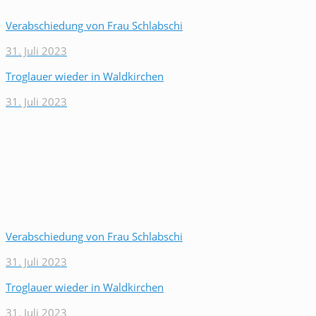
Verabschiedung von Frau Schlabschi
31. Juli 2023
Troglauer wieder in Waldkirchen
31. Juli 2023
Verabschiedung von Frau Schlabschi
31. Juli 2023
Troglauer wieder in Waldkirchen
31. Juli 2023