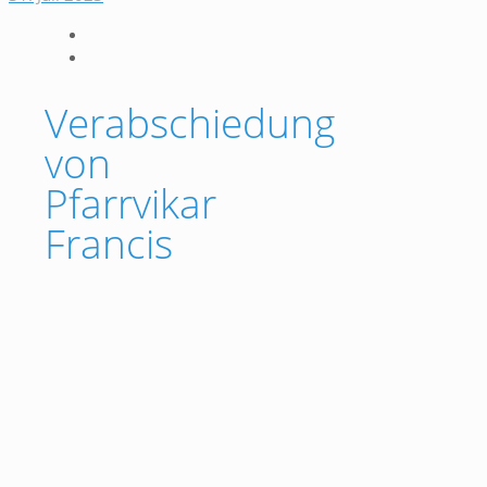
Verabschiedung
von
Pfarrvikar
Francis