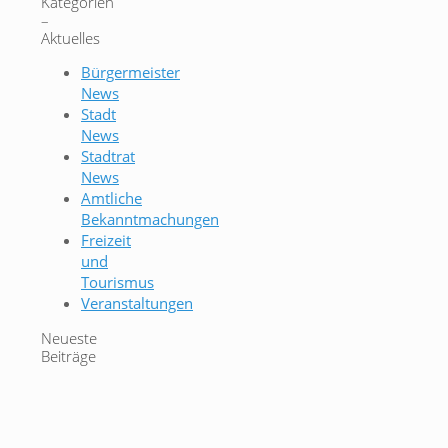
Kategorien
–
Aktuelles
Bürgermeister
News
Stadt
News
Stadtrat
News
Amtliche
Bekanntmachungen
Freizeit
und
Tourismus
Veranstaltungen
Neueste
Beiträge