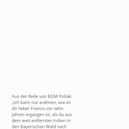
Aus der Rede von BGM Pollak:
„Ich kann nur erahnen, wie es
dir lieber Francis vor zehn
Jahren ergangen ist, als du aus
dem weit entfernten Indien in
den Bayerischen Wald nach