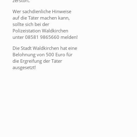
zerstört.
Wer sachdienliche Hinweise
auf die Täter machen kann,
sollte sich bei der
Polizeistation Waldkirchen
unter 08581 9865660 melden!
Die Stadt Waldkirchen hat eine
Belohnung von 500 Euro für
die Ergreifung der Täter
ausgesetzt!