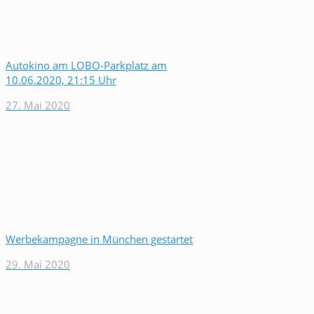
Autokino am LOBO-Parkplatz am
10.06.2020, 21:15 Uhr
27. Mai 2020
Werbekampagne in München gestartet
29. Mai 2020