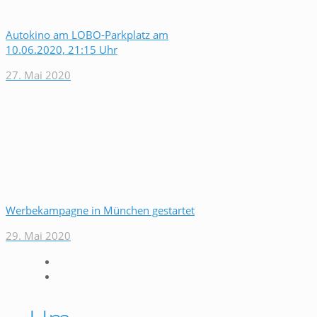
Autokino am LOBO-Parkplatz am
10.06.2020, 21:15 Uhr
27. Mai 2020
Werbekampagne in München gestartet
29. Mai 2020