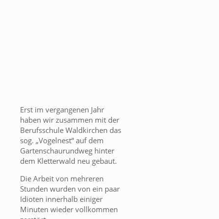
Erst im vergangenen Jahr
haben wir zusammen mit der
Berufsschule Waldkirchen das
sog. „Vogelnest“ auf dem
Gartenschaurundweg hinter
dem Kletterwald neu gebaut.
Die Arbeit von mehreren
Stunden wurden von ein paar
Idioten innerhalb einiger
Minuten wieder vollkommen